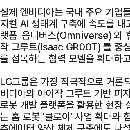
실제 엔비디아는 국내 주요 기업들
지컬 AI 생태계 구축에 속도를 내
랫폼 '옴니버스(Omniverse)'
작 그루트(Isaac GR00T)'를 
를 접목하는 협력 모델을 확대하고
LG그룹은 가장 적극적으로 거론되
비디아의 아이작 그루트 기반 피지
로봇 개발 플랫폼을 활용한 현장 
는 홈 로봇 '클로이' 사업 확대와 
추에이터 양산 체제 구축에도 나설