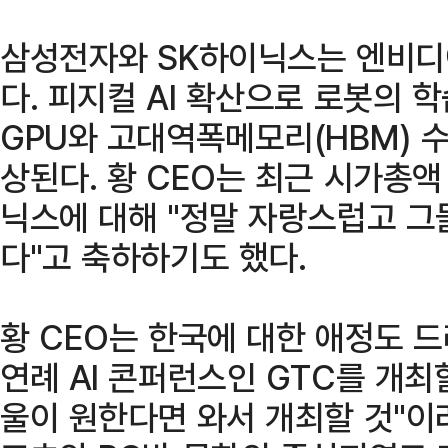
삼성전자와 SK하이닉스는 엔비디아
다. 피지컬 AI 확산으로 로봇의 
GPU와 고대역폭메모리(HBM) 
상된다. 황 CEO는 최근 시가총액
닉스에 대해 "정말 자랑스럽고 그
다"고 축하하기도 했다.
황 CEO는 한국에 대한 애정도 
연례 AI 콘퍼런스인 GTC를 개최
울이 원한다면 와서 개최할 것"이