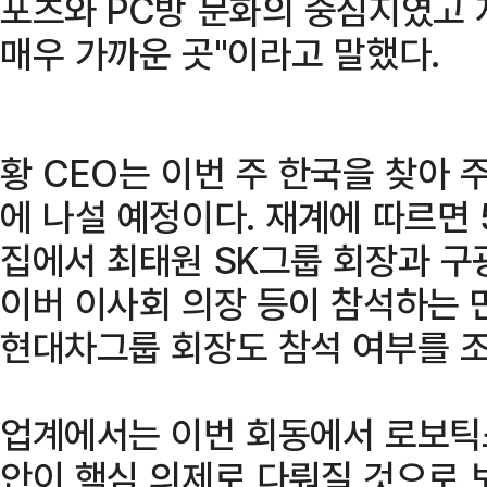
포츠와 PC방 문화의 중심지였고 
매우 가까운 곳"이라고 말했다.
황 CEO는 이번 주 한국을 찾아 
에 나설 예정이다. 재계에 따르면 
집에서 최태원 SK그룹 회장과 구광
이버 이사회 의장 등이 참석하는 
현대차그룹 회장도 참석 여부를 조
업계에서는 이번 회동에서 로보틱스
안이 핵심 의제로 다뤄질 것으로 보