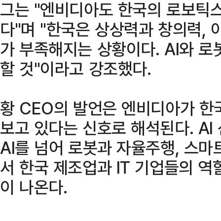
그는 "엔비디아도 한국의 로보틱스
다"며 "한국은 상상력과 창의력, 
가 부족해지는 상황이다. AI와 
할 것"이라고 강조했다.
황 CEO의 발언은 엔비디아가 한
보고 있다는 신호로 해석된다. A
AI를 넘어 로봇과 자율주행, 스
서 한국 제조업과 IT 기업들의 역
이 나온다.