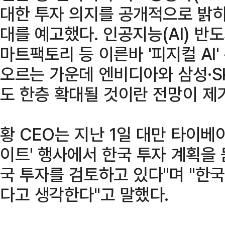
대한 투자 의지를 공개적으로 밝히
대를 예고했다. 인공지능(AI) 반
마트팩토리 등 이른바 '피지컬 AI
오르는 가운데 엔비디아와 삼성·SK
도 한층 확대될 것이란 전망이 제
황 CEO는 지난 1일 대만 타이베
이트' 행사에서 한국 투자 계획을 
국 투자를 검토하고 있다"며 "한
다고 생각한다"고 말했다.