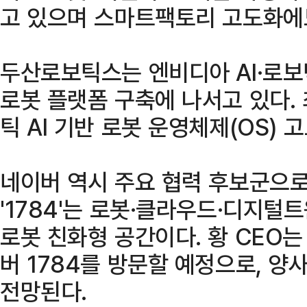
고 있으며 스마트팩토리 고도화에
두산로보틱스는 엔비디아 AI·로
로봇 플랫폼 구축에 나서고 있다.
틱 AI 기반 로봇 운영체제(OS) 
네이버 역시 주요 협력 후보군으로
'1784'는 로봇·클라우드·디지털
로봇 친화형 공간이다. 황 CEO는
버 1784를 방문할 예정으로, 양
전망된다.