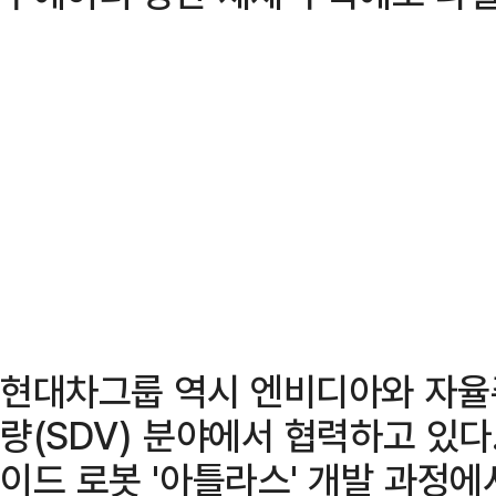
현대차그룹 역시 엔비디아와 자율
량(SDV) 분야에서 협력하고 있
이드 로봇 '아틀라스' 개발 과정