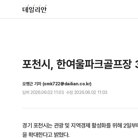
포천시, 한여울파크골프장 
오명근 기자 (omk722@dailian.co.kr)
입력 2026.06.02 11:03 수정 2026.06.02 11:03
경기 포천시는 관광 및 지역경제 활성화를 위해 2일부
을 확대한다고 밝혔다.