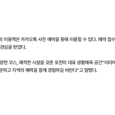
 이용객은 카카오톡 사전 예약을 통해 이용할 수 있다. 예약 접
 관심을 받았다.
한 코스, 쾌적한 시설을 갖춘 포천의 대표 생활체육 공간”이라
방문하고 지역의 매력을 함께 경험하길 바란다”고 말했다.