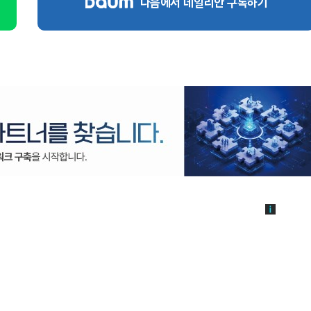
다음에서 데일리안 구독하기