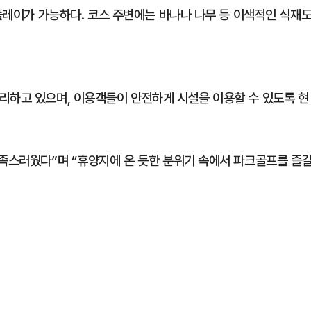
 플레이가 가능하다. 코스 주변에는 바나나 나무 등 이색적인 식재
리하고 있으며, 이용객들이 안전하게 시설을 이용할 수 있도록 현
만족스러웠다”며 “휴양지에 온 듯한 분위기 속에서 파크골프를 즐