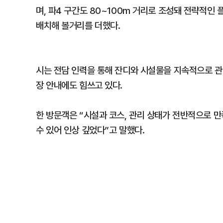
며, 파4 구간도 80~100m 거리로 조성돼 전략적인
배치해 볼거리를 더했다.
시는 전담 인력을 통해 잔디와 시설물을 지속적으로 관
장 안내에도 힘쓰고 있다.
한 방문객은 “시설과 코스, 관리 상태가 전반적으로 
수 있어 인상 깊었다”고 말했다.