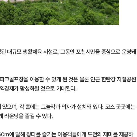
된 대규모 생활체육 시설로, 그동안 포천시민을 중심으로 운영돼
파크골프장을 이용할 수 있게 된 것은 물론 인근 한탄강 지질공원
지역경제가 활성화될 것으로 기대된다.
 있으며, 각 홀에는 그늘막과 의자가 설치돼 있다. 코스 곳곳에는
 라운딩을 즐길 수 있다.
150m에 달해 장타를 즐기는 이용객들에게 도전의 재미를 제공하