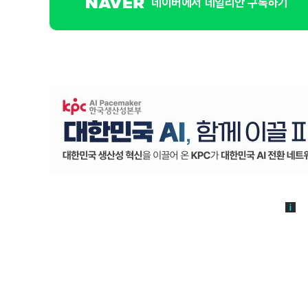
네이버에서 데일리안 구독하기