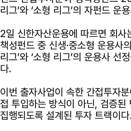
리그’와 ‘소형 리그’의 자펀드 운
2일 신한자산운용에 따르면 회사는
책성펀드 중 신생·중소형 운용사의
리그’와 ‘소형 리그’의 운용사 선
다.
이번 출자사업이 속한 간접투자분
접 투입하는 방식이 아닌, 검증된
집행되도록 설계된 투자 트랙이다