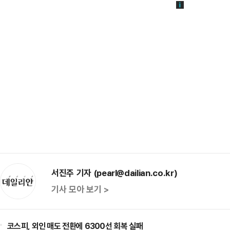
서진주 기자 (pearl@dailian.co.kr)
기사 모아 보기 >
코스피, 외인 매도 전환에 6300선 회복 실패