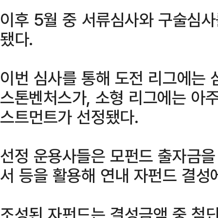
이후 5월 중 서류심사와 구술심사
됐다.
이번 심사를 통해 도전 리그에는
스톤벤처스가, 소형 리그에는 아
스트먼트가 선정됐다.
선정 운용사들은 모펀드 출자금을
서 등을 활용해 연내 자펀드 결성
조성된 자펀드는 결성금액 중 첨