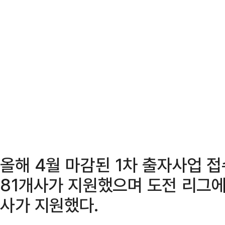
올해 4월 마감된 1차 출자사업 
81개사가 지원했으며 도전 리그에 
사가 지원했다.