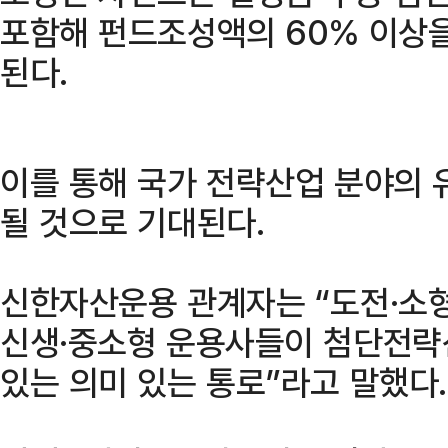
포함해 펀드조성액의 60% 이상
된다.
이를 통해 국가 전략산업 분야의 
될 것으로 기대된다.
신한자산운용 관계자는 “도전·소형
신생·중소형 운용사들이 첨단전략
있는 의미 있는 통로”라고 말했다.