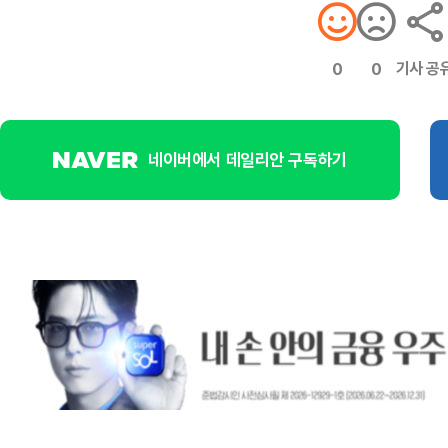
기사 공
0
0
네이버에서 데일리안 구독하기