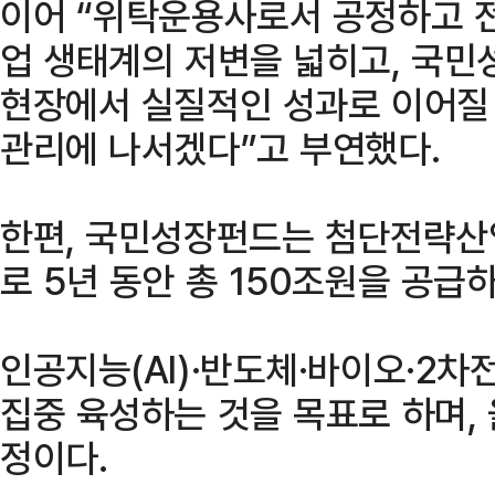
이어 “위탁운용사로서 공정하고 
업 생태계의 저변을 넓히고, 국민
현장에서 실질적인 성과로 이어질 
관리에 나서겠다”고 부연했다.
한편, 국민성장펀드는 첨단전략산
로 5년 동안 총 150조원을 공급
인공지능(AI)·반도체·바이오·2차
집중 육성하는 것을 목표로 하며, 
정이다.