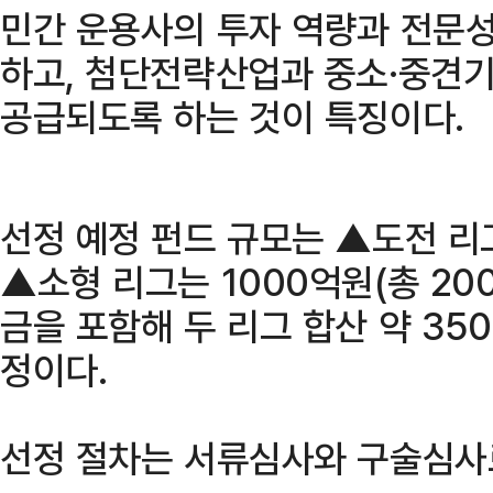
민간 운용사의 투자 역량과 전문성
하고, 첨단전략산업과 중소·중견기
공급되도록 하는 것이 특징이다.
선정 예정 펀드 규모는 ▲도전 리그
▲소형 리그는 1000억원(총 20
금을 포함해 두 리그 합산 약 35
정이다.
선정 절차는 서류심사와 구술심사