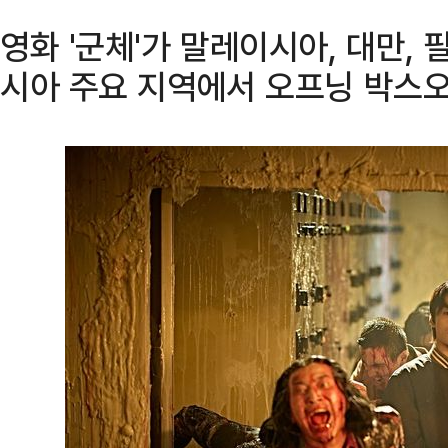
영화 '군체'가 말레이시아, 대만, 
시아 주요 지역에서 오프닝 박스오