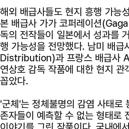
해외 배급사들도 현지 흥행 가능성
본 배급사 가가 코퍼레이션(Gaga C
독의 전작들이 일본에서 성과를 거
행 가능성을 전망했다. 남미 배급사
Distribution)과 프랑스 배급사
연상호 감독 작품에 대한 현지 관
꼽았다.
'군체'는 정체불명의 감염 사태로
존자들이 예측할 수 없는 형태로
이야기를 그린 작품이다. 국내에서