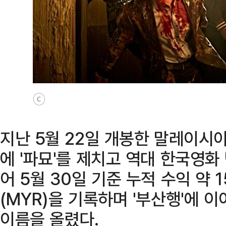
ⓒ
지난 5월 22일 개봉한 말레이시아
에 '파묘'를 제치고 역대 한국영화
어 5월 30일 기준 누적 수익 약 
(MYR)을 기록하며 '부산행'에 
이름을 올렸다.