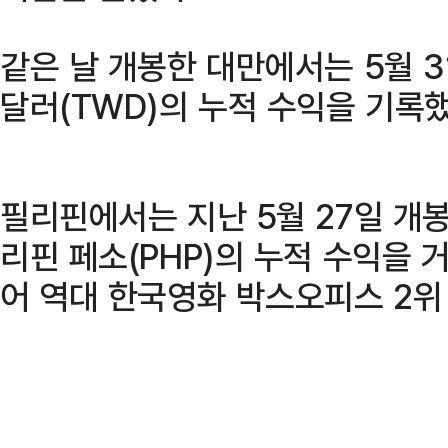
같은 날 개봉한 대만에서는 5월 31
달러(TWD)의 누적 수익을 기록했
필리핀에서는 지난 5월 27일 개봉
리핀 페소(PHP)의 누적 수익을 거
어 역대 한국영화 박스오피스 2위