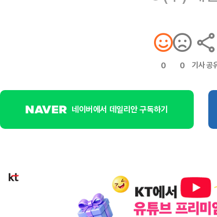
기사 공
0
0
네이버에서 데일리안 구독하기