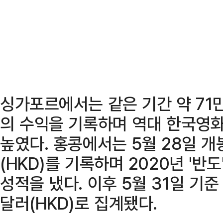
싱가포르에서는 같은 기간 약 71만
의 수익을 기록하며 역대 한국영화
높였다. 홍콩에서는 5월 28일 개
(HKD)를 기록하며 2020년 '반
성적을 냈다. 이후 5월 31일 기준
달러(HKD)로 집계됐다.