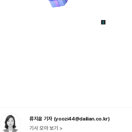
류지윤 기자 (yoozi44@dailian.co.kr)
기사 모아 보기 >