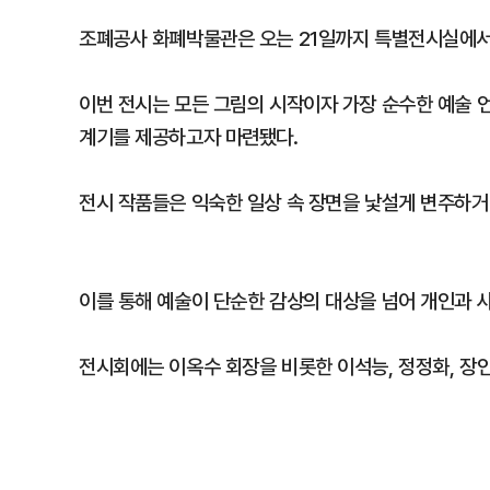
조폐공사 화폐박물관은 오는 21일까지 특별전시실에서 
이번 전시는 모든 그림의 시작이자 가장 순수한 예술 
계기를 제공하고자 마련됐다.
전시 작품들은 익숙한 일상 속 장면을 낯설게 변주하거
이를 통해 예술이 단순한 감상의 대상을 넘어 개인과 
전시회에는 이옥수 회장을 비롯한 이석능, 정정화, 장인