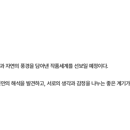
과 자연의 풍경을 담아낸 작품세계를 선보일 예정이다.
만의 해석을 발견하고, 서로의 생각과 감정을 나누는 좋은 계기