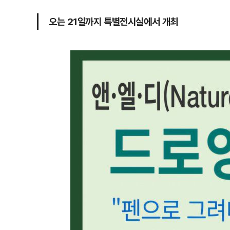
오는 21일까지 특별전시실에서 개최