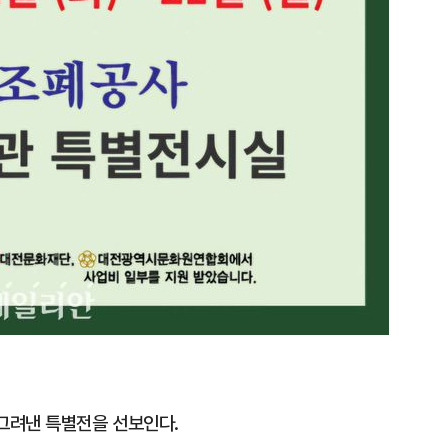
그려낸 특별전을 선보인다.