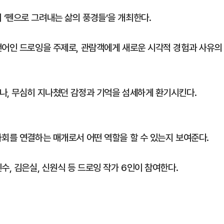
‘펜으로 그려내는 삶의 풍경들’을 개최한다.
언어인 드로잉을 주제로, 관람객에게 새로운 시각적 경험과 사유의
나, 무심히 지나쳤던 감정과 기억을 섬세하게 환기시킨다.
사회를 연결하는 매개로서 어떤 역할을 할 수 있는지 보여준다.
수, 김은실, 신원식 등 드로잉 작가 6인이 참여한다.