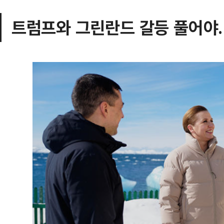
트럼프와 그린란드 갈등 풀어야…