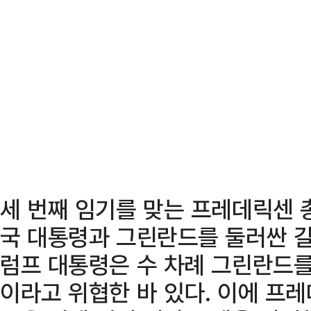
세 번째 임기를 맞는 프레데릭센 
국 대통령과 그린란드를 둘러싼 갈
럼프 대통령은 수 차례 그린란드를
이라고 위협한 바 있다. 이에 프레