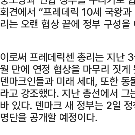
회견에서 “프레데릭 10세 국왕과
리는 오랜 협상 끝에 정부 구성을
이로써 프레데릭센 총리는 지난 3월
월 만에 연정 협상을 마무리 짓게 
덴마크인들과 미래 세대, 또한 동
라고 강조했다. 지난 총선에서 그
바 있다. 덴마크 새 정부는 2일 
명단을 공개할 예정이다.