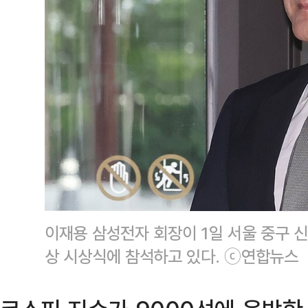
이재용 삼성전자 회장이 1일 서울 중구 신
상 시상식에 참석하고 있다. ⓒ연합뉴스