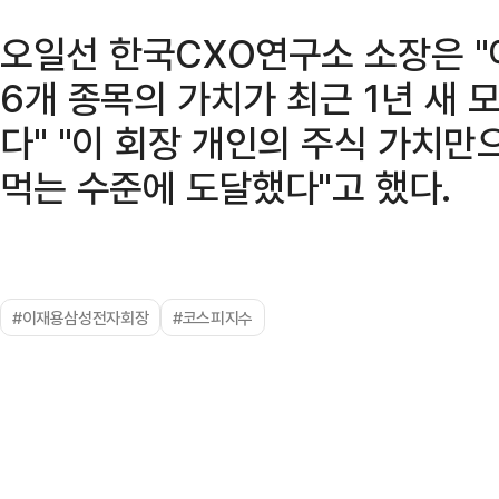
오일선 한국CXO연구소 소장은 "
6개 종목의 가치가 최근 1년 새 
다" "이 회장 개인의 주식 가치
먹는 수준에 도달했다"고 했다.
#이재용삼성전자회장
#코스피지수