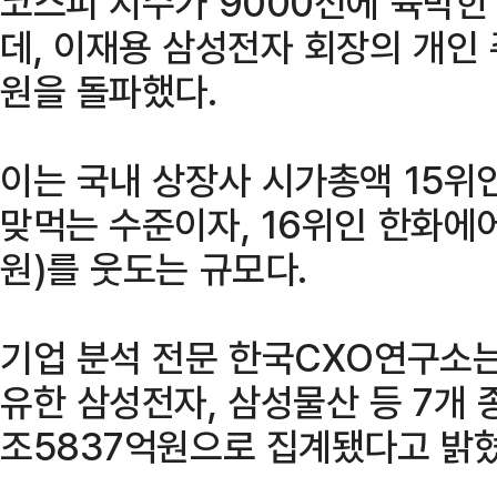
코스피 지수가 9000선에 육박한
데, 이재용 삼성전자 회장의 개인 
원을 돌파했다.
이는 국내 상장사 시가총액 15위인
맞먹는 수준이자, 16위인 한화에
원)를 웃도는 규모다.
기업 분석 전문 한국CXO연구소는
유한 삼성전자, 삼성물산 등 7개 
조5837억원으로 집계됐다고 밝혔