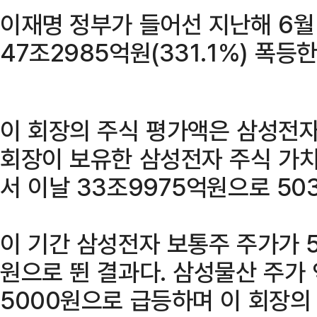
이재명 정부가 들어선 지난해 6월 
47조2985억원(331.1%) 폭등
이 회장의 주식 평가액은 삼성전자
회장이 보유한 삼성전자 주식 가치
서 이날 33조9975억원으로 50
이 기간 삼성전자 보통주 주가가 5
원으로 뛴 결과다. 삼성물산 주가 
5000원으로 급등하며 이 회장의