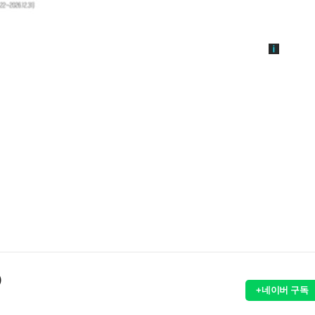
)
+네이버 구독