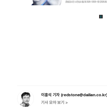
이홍석 기자 (redstone@dailian.co.kr
기사 모아 보기 >