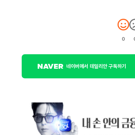
0
네이버에서 데일리안 구독하기