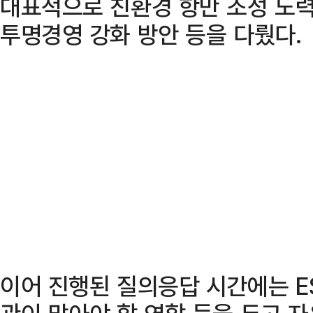
대표적으로 친환경 항만 조성 노
투명경영 강화 방안 등을 다뤘다.
이어 진행된 질의응답 시간에는 E