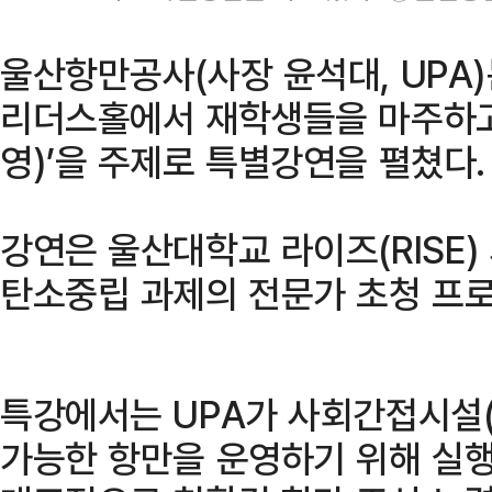
울산항만공사(사장 윤석대, UPA
리더스홀에서 재학생들을 마주하고 
영)’을 주제로 특별강연을 펼쳤다.
강연은 울산대학교 라이즈(RISE)
탄소중립 과제의 전문가 초청 프
특강에서는 UPA가 사회간접시설(
가능한 항만을 운영하기 위해 실행