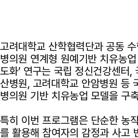
고려대학교 산학협력단과 공동 수
병의원 연계형 원예기반 치유농업 
도화’ 연구는 국립 정신건강센터,
산병원, 고려대학교 안암병원 등 
병의원 기반 치유농업 모델을 구축
특히 이번 프로그램은 단순한 농
를 활용해 참여자의 감정과 사고 