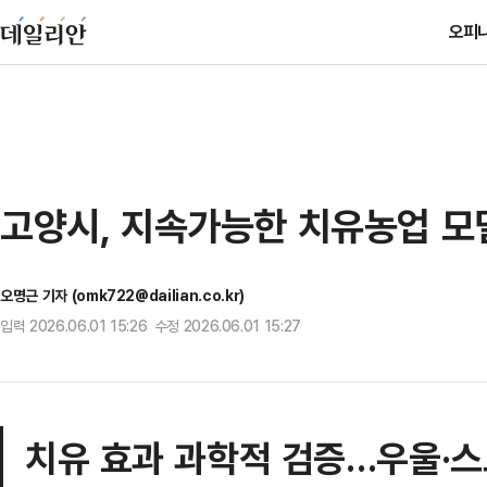
오피
고양시, 지속가능한 치유농업 모델
오명근 기자 (omk722@dailian.co.kr)
입력 2026.06.01 15:26 수정 2026.06.01 15:27
치유 효과 과학적 검증…우울·스