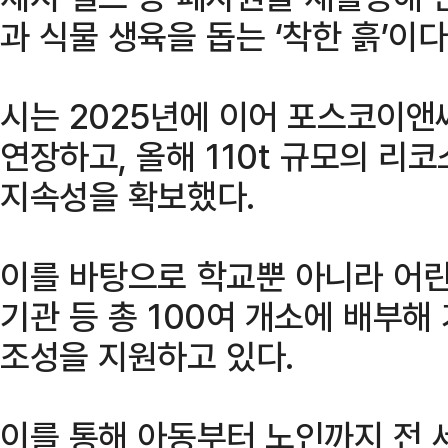
과 식물 생육을 돕는 ‘착한 흙’이다
시는 2025년에 이어 포스코이앤
연장하고, 올해 110t 규모의 리
지속성을 확보했다.
이를 바탕으로 학교뿐 아니라 어린
기관 등 총 100여 개소에 배부해
조성을 지원하고 있다.
이를 통해 아동부터 노인까지 전 