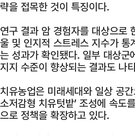
략을 접목한 것이 특징이다.
연구 결과 암 경험자를 대상으로 
울 및 인지적 스트레스 지수가 
는 성과가 확인됐다. 일부 대상군
지지 수준이 향상되는 결과도 나타
치유농업은 미래세대와 일상 공간으
소저감형 치유텃밭’ 조성에 속도를
으로 정책을 확장하고 있다.