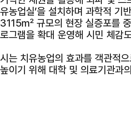
유농업실’을 설치하며 과학적 기반
3115㎡ 규모의 현장 실증포를 
로그램을 확대 운영해 시민 체감도
시는 치유농업의 효과를 객관적으
높이기 위해 대학 및 의료기관과의