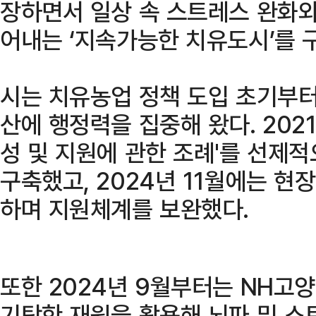
장하면서 일상 속 스트레스 완화와
어내는 ‘지속가능한 치유도시’를 
시는 치유농업 정책 도입 초기부터
산에 행정력을 집중해 왔다. 2021
성 및 지원에 관한 조례'를 선제
구축했고, 2024년 11월에는 현
하며 지원체계를 보완했다.
또한 2024년 9월부터는 NH고
기탁한 재원을 활용해 뇌파 및 스