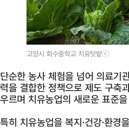
고양시 화수중학교 치유텃밭ⓒ
단순한 농사 체험을 넘어 의료기
력을 결합한 정책으로 제도 구축과
우르며 치유농업의 새로운 표준을
특히 치유농업을 복지·건강·환경을