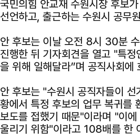
국민의힘 안교재 수원시장 후보가
선언하고, 출근하는 수원시 공무원
안 후보는 이날 오전 8시 30분 
진행한 뒤 기자회견을 열고 "특정
을 위해 일해달라”며 공직사회에 
안 후보는 "수원시 공직자들이 선
황에서 특정 후보의 업무 복귀를
보도를 접했기 때문"이라며 "이에
울리기 위함"이라고 108배를 한 