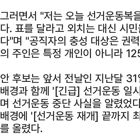
그러면서 "저는 오늘 선거운동복을
다. 표를 달라고 외치는 대신 시
다"며 "공직자의 충성 대상은 권
의 주인은 특정 개인이 아니라 12
안 후보는 앞서 전날인 지난달 31
배경과 함께 '[긴급] 선거운동 
며 선거운동 중단 사실을 알렸었다.
배경에 '[선거운동 재개] 끝까지
를 올렸다.