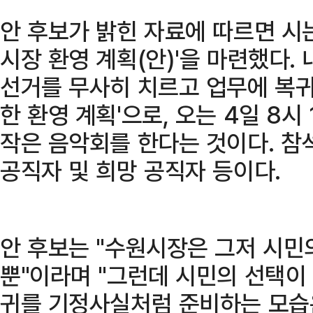
안 후보가 밝힌 자료에 따르면 시는
시장 환영 계획(안)'을 마련했다.
선거를 무사히 치르고 업무에 복
한 환영 계획'으로, 오는 4일 8시
작은 음악회를 한다는 것이다. 참석
공직자 및 희망 공직자 등이다.
안 후보는 "수원시장은 그저 시민
뿐"이라며 "그런데 시민의 선택이
귀를 기정사실처럼 준비하는 모습