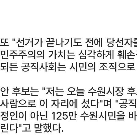
또 "선거가 끝나기도 전에 당선자
민주주의의 가치는 심각하게 훼손될
되든 공직사회는 시민의 조직으로 
안 후보는 "저는 오늘 수원시장 
사람으로 이 자리에 섰다"며 "공
정인이 아닌 125만 수원시민을 
린다"고 말했다.