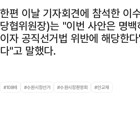
한편 이날 기자회견에 참석한 이수
당협위원장)는 "이번 사안은 명백
이자 공직선거법 위반에 해당한다"
다"고 말했다.
#108배
#수원시장선거
#수원시장환영회
#안교재