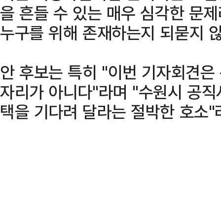
을 흔들 수 있는 매우 심각한 문
누구를 위해 존재하는지 되묻지 않
안 후보는 특히 "이번 기자회견은
자리가 아니다"라며 "수원시 공
택을 기다려 달라는 절박한 호소"