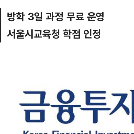
방학 3일 과정 무료 운영
서울시교육청 학점 인정