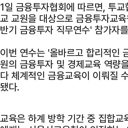
1일 금융투자협회에 따르면, 투교
교 교원을 대상으로 금융투자교육원
반기 금융투자 직무연수' 참가자를
이번 연수는 '올바르고 합리적인 
원의 금융투자 및 경제교육 역량을
다 체계적인 금융교육이 이뤄질 수
됐다.
교육은 하계 방학 기간 중 집합교