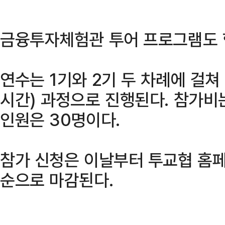
금융투자체험관 투어 프로그램도 
연수는 1기와 2기 두 차례에 걸쳐 
시간) 과정으로 진행된다. 참가비
인원은 30명이다.
참가 신청은 이날부터 투교협 홈페
순으로 마감된다.