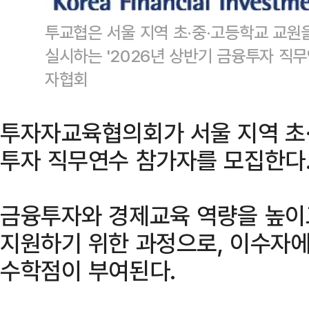
투교협은 서울 지역 초·중·고등학교 교
실시하는 '2026년 상반기 금융투자 직
자협회
투자자교육협의회가 서울 지역 초·
투자 직무연수 참가자를 모집한다
금융투자와 경제교육 역량을 높이
지원하기 위한 과정으로, 이수자
수학점이 부여된다.