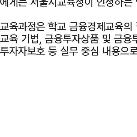
에게는 서울시교육청이 인정하는 
교육과정은 학교 금융경제교육의 
교육 기법, 금융투자상품 및 금융
투자자보호 등 실무 중심 내용으로