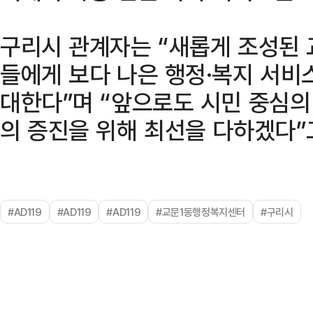
구리시 관계자는 “새롭게 조성된
들에게 보다 나은 행정·복지 서비
대한다”며 “앞으로도 시민 중심의
의 증진을 위해 최선을 다하겠다”
#AD119
#AD119
#AD119
#교문1동행정복지센터
#구리시