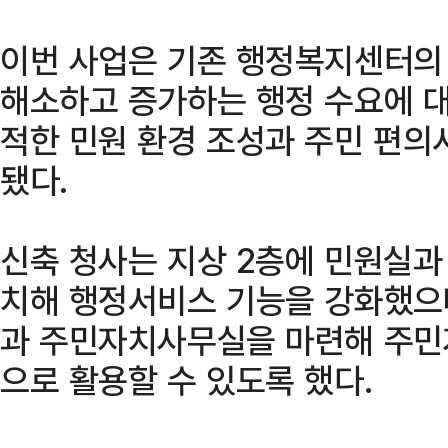
이번 사업은 기존 행정복지센터의
해소하고 증가하는 행정 수요에 대
적한 민원 환경 조성과 주민 편의
됐다.
신축 청사는 지상 2층에 민원실과 
치해 행정서비스 기능을 강화했으며
과 주민자치사무실을 마련해 주민
으로 활용할 수 있도록 했다.