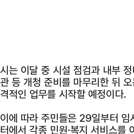
시는 이달 중 시설 점검과 내부 정
관 등 개청 준비를 마무리한 뒤 
격적인 업무를 시작할 예정이다.
이에 따라 주민들은 29일부터 임
터에서 각종 민원·복지 서비스를 이