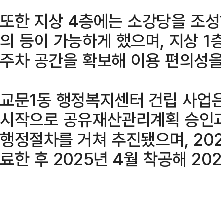
또한 지상 4층에는 소강당을 조성
의 등이 가능하게 했으며, 지상 1
주차 공간을 확보해 이용 편의성을
교문1동 행정복지센터 건립 사업은
시작으로 공유재산관리계획 승인과
행정절차를 거쳐 추진됐으며, 20
료한 후 2025년 4월 착공해 20