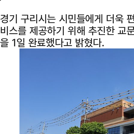
경기 구리시는 시민들에게 더욱 편
비스를 제공하기 위해 추진한 교
을 1일 완료했다고 밝혔다.