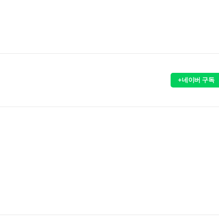
+네이버 구독