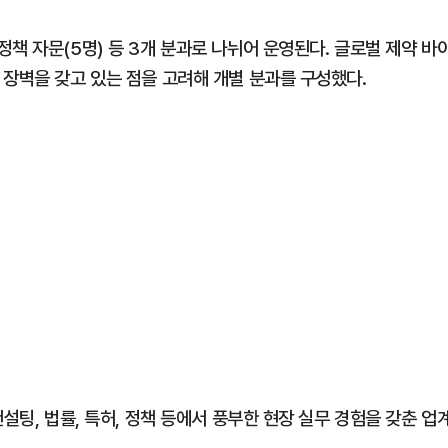
책 자문(5명) 등 3개 분과로 나뉘어 운영된다. 글로벌 제약 바
 장벽을 갖고 있는 점을 고려해 개별 분과를 구성했다.
설팅, 법률, 특허, 정책 등에서 풍부한 현장 실무 경험을 갖춘 업