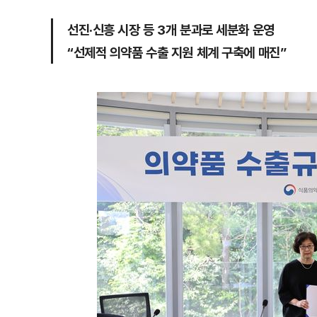
선진·신흥 시장 등 3개 분과로 세분화 운영
“선제적 의약품 수출 지원 체계 구축에 매진”