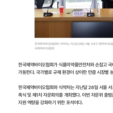
한국제약바이오협회와 식약처는 지난달 28일 서울 서초구 제약바이오협회
국제약바이오협회
한국제약바이오협회가 식품의약품안전처와 손잡고 국내 
가동한다. 국가별로 규제 환경이 상이한 만큼 시장별 
한국제약바이오협회와 식약처는 지난달 28일 서울 서
촉식 및 제1차 자문회의를 개최했다. 이번 자문위 출범
지원 역량을 강화하기 위한 포석이다.