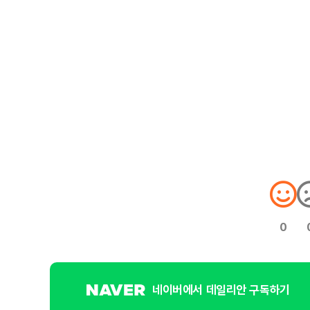
0
네이버에서 데일리안 구독하기