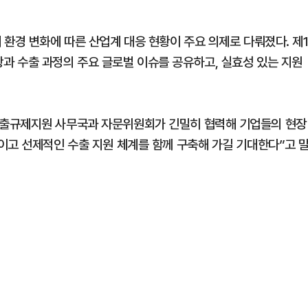
환경 변화에 따른 산업계 대응 현황이 주요 의제로 다뤄졌다. 제
 수출 과정의 주요 글로벌 이슈를 공유하고, 실효성 있는 지원
수출규제지원 사무국과 자문위원회가 긴밀히 협력해 기업들의 현장
이고 선제적인 수출 지원 체계를 함께 구축해 가길 기대한다”고 