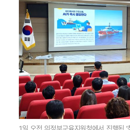
1일 오전 의정부교육지원청에서 진행된 '