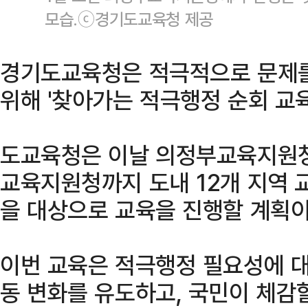
모습.ⓒ경기도교육청 제공
경기도교육청은 적극적으로 문제를
위해 '찾아가는 적극행정 순회 교육
도교육청은 이날 의정부교육지원청
교육지원청까지 도내 12개 지역 
을 대상으로 교육을 진행할 계획이
이번 교육은 적극행정 필요성에 대
동 변화를 유도하고, 국민이 체감