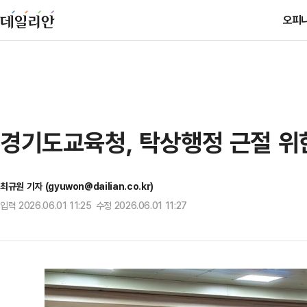
오피
경기도교육청, 탁상행정 근절 위한
최규원 기자 (gyuwon@dailian.co.kr)
입력 2026.06.01 11:25 수정 2026.06.01 11:27