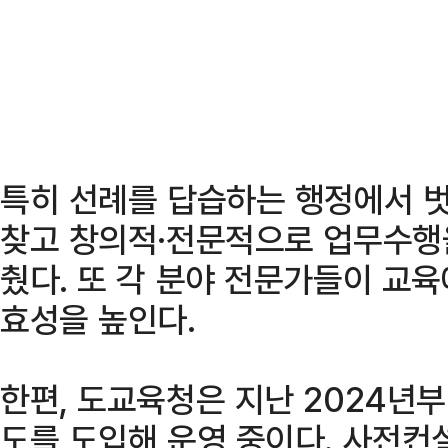
특히 선례를 답습하는 행정에서 
찾고 창의적·전문적으로 업무수행을
췄다. 또 각 분야 전문가들이 교
효성을 높인다.
한편, 도교육청은 지난 2024년부
도를 도입해 운영 중이다. 사전