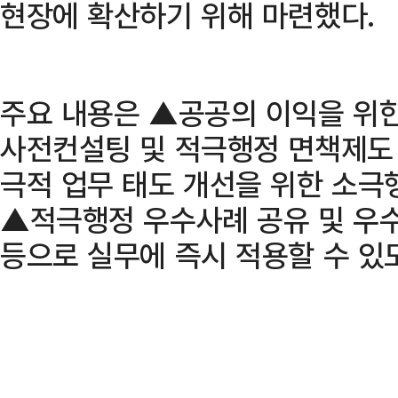
현장에 확산하기 위해 마련했다.
주요 내용은 ▲공공의 이익을 위
사전컨설팅 및 적극행정 면책제도 
극적 업무 태도 개선을 위한 소극
▲적극행정 우수사례 공유 및 우수
등으로 실무에 즉시 적용할 수 있