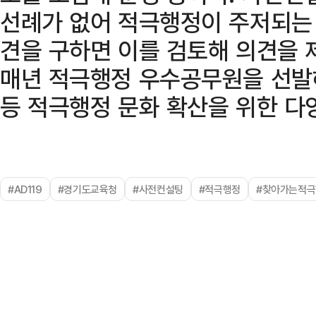
선례가 없어 적극행정이 주저되는
견을 구하면 이를 검토해 의견을 
매년 적극행정 우수공무원을 선발
등 적극행정 문화 확산을 위한 다
#AD119
#경기도교육청
#사전컨설팅
#적극행정
#찾아가는적