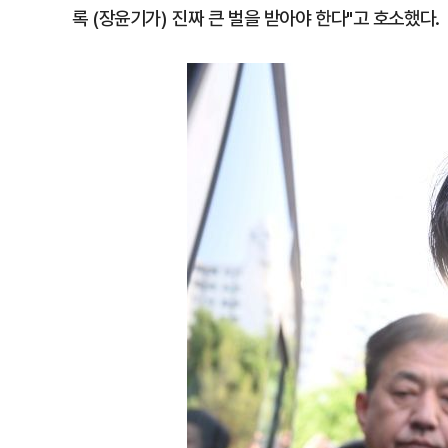
록 (장윤기가) 진짜 큰 벌을 받아야 한다"고 호소했다.