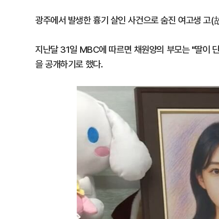
광주에서 발생한 흉기 살인 사건으로 숨진 여고생 고(故
지난달 31일 MBC에 따르면 채원양의 부모는 "딸이 
을 공개하기로 했다.