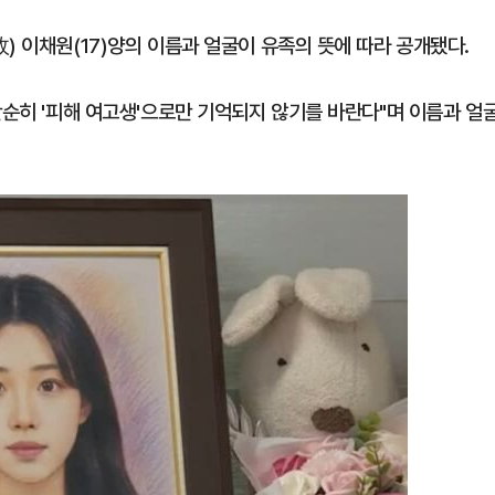
) 이채원(17)양의 이름과 얼굴이 유족의 뜻에 따라 공개됐다.
단순히 '피해 여고생'으로만 기억되지 않기를 바란다"며 이름과 얼