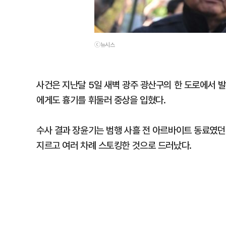
ⓒ뉴시스
사건은 지난달 5일 새벽 광주 광산구의 한 도로에서 
에게도 흉기를 휘둘러 중상을 입혔다.
수사 결과 장윤기는 범행 사흘 전 아르바이트 동료였던
지르고 여러 차례 스토킹한 것으로 드러났다.