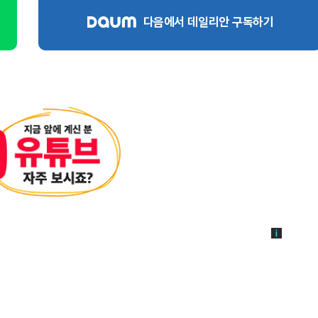
다음에서 데일리안 구독하기