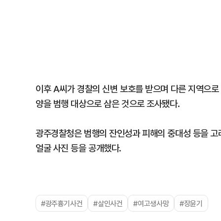
이후 A씨가 경찰의 신변 보호를 받으며 다른 지역으로 
양을 범행 대상으로 삼은 것으로 조사됐다.
광주경찰청은 범행의 잔인성과 피해의 중대성 등을 고려
얼굴 사진 등을 공개했다.
#광주흉기사건
#살인사건
#여고생사망
#장윤기