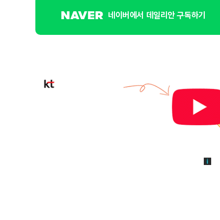
네이버에서 데일리안 구독하기