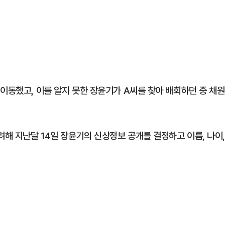
이동했고, 이를 알지 못한 장윤기가 A씨를 찾아 배회하던 중 채원
해 지난달 14일 장윤기의 신상정보 공개를 결정하고 이름, 나이