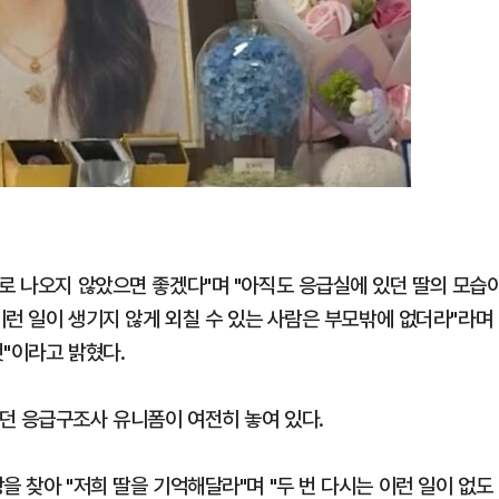
회로 나오지 않았으면 좋겠다"며 "아직도 응급실에 있던 딸의 모습
 이런 일이 생기지 않게 외칠 수 있는 사람은 부모밖에 없더라"라며
것"이라고 밝혔다.
던 응급구조사 유니폼이 여전히 놓여 있다.
을 찾아 "저희 딸을 기억해달라"며 "두 번 다시는 이런 일이 없도