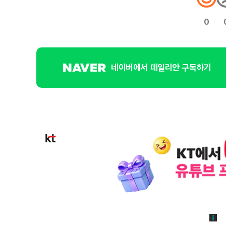
0
네이버에서 데일리안 구독하기