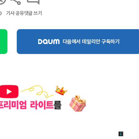
기사 공유
댓글 쓰기
0
다음에서 데일리안 구독하기