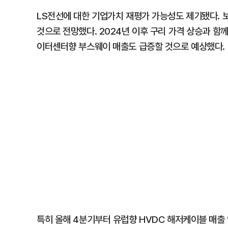
LS전선에 대한 기업가치 재평가 가능성도 제기됐다. 
것으로 전망했다. 2024년 이후 구리 가격 상승과 함
이터센터향 부스웨이 매출도 급증할 것으로 예상했다.
특히 올해 4분기부터 유럽향 HVDC 해저케이블 매출 