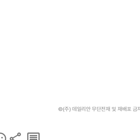
©(주) 데일리안 무단전재 및 재배포 금