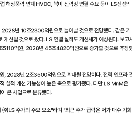
럽 해상풍력 연계 HVDC, 북미 전력망 연결 수요 등이 LS전선의
2028년 10조2300억원으로 늘어날 것으로 전망했다. 같은 기
%로 개선될 것으로 봤다. LS 연결 실적도 개선세가 예상된다. 보고
조5110억원, 2028년 45조4820억원으로 증가할 것으로 추정
원, 2028년 2조3500억원으로 확대될 전망이다. 전력 인프라 
적 실적 개선 가능성이 높은 축으로 평가됐다. 다만 LS MnM은
성이 큰 사업으로 분류됐다.
㈜LS 주가의 주요 요소"라며 "최근 주가 급락은 저가 매수 기회