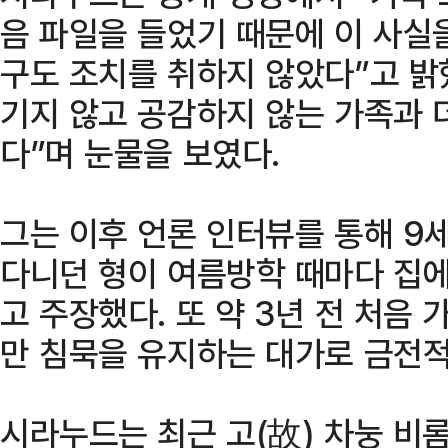
음 파일을 들었기 때문에 이 사실
구도 조치를 취하지 않았다”고 밝
기지 않고 공감하지 않는 가족과 더
다”며 눈물을 보였다.
그는 이후 언론 인터뷰를 통해 9
다니던 형이 여름방학 때마다 집
고 주장했다. 또 약 3년 전 처음
만 침묵을 유지하는 대가로 금전적
시라누드는 최근 고(故) 차눙 비