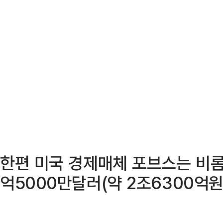
한편 미국 경제매체 포브스는 비롬
억5000만달러(약 2조6300억원