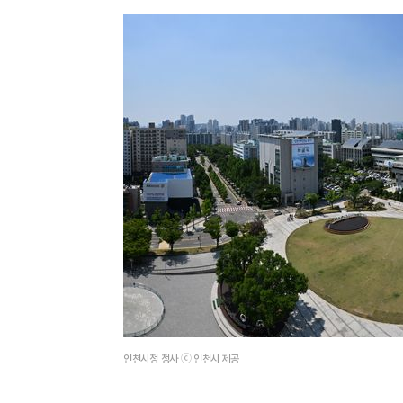
인천시청 청사 ⓒ 인천시 제공