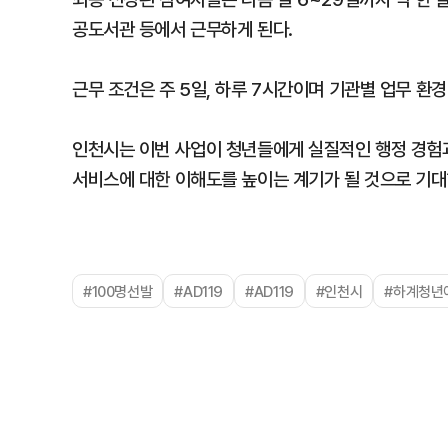
공도서관 등에서 근무하게 된다.
근무 조건은 주 5일, 하루 7시간이며 기관별 업무 환경
인천시는 이번 사업이 청년들에게 실질적인 행정 경험과
서비스에 대한 이해도를 높이는 계기가 될 것으로 기대
#100명선발
#AD119
#AD119
#인천시
#하계청년