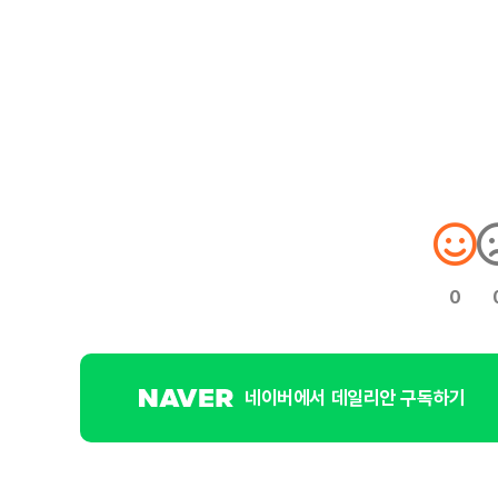
0
네이버에서 데일리안 구독하기