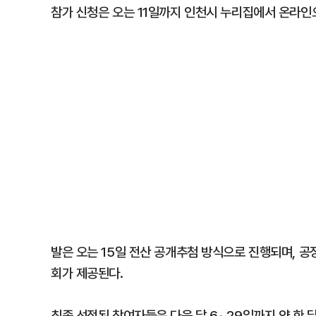
참가 신청은 오는 11일까지 인천시 누리집에서 온라인으
발은 오는 15일 전산 공개추첨 방식으로 진행되며, 공
회가 제공된다.
최종 선정된 참여자들은 다음 달 6~29일까지 약 한 달