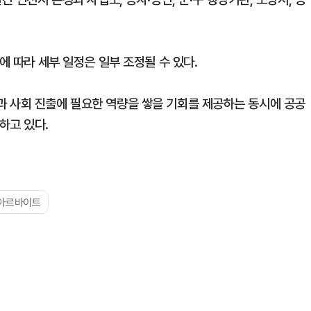
에 따라 세부 일정은 일부 조정될 수 있다.
 사회 진출에 필요한 역량을 쌓을 기회를 제공하는 동시에 공공
하고 있다.
아르바이트