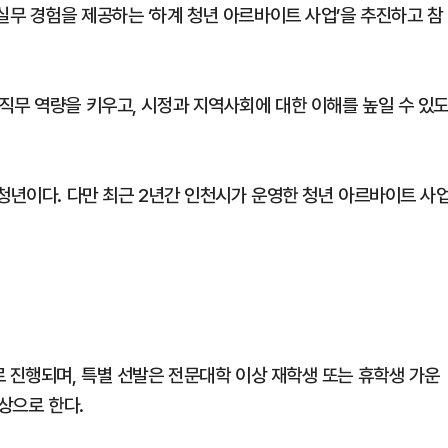
무 경험을 제공하는 ‘하계 청년 아르바이트 사업’을 추진하고 참
직무 역량을 키우고, 시정과 지역사회에 대한 이해를 높일 수 있
 청년이다. 다만 최근 2년간 인천시가 운영한 청년 아르바이트 사
로 진행되며, 특별 선발은 전문대학 이상 재학생 또는 휴학생 가운
상으로 한다.