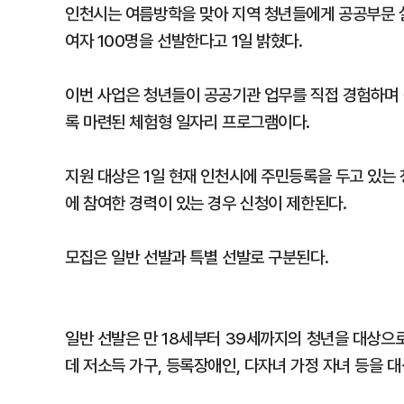
인천시는 여름방학을 맞아 지역 청년들에게 공공부문 실
여자 100명을 선발한다고 1일 밝혔다.
이번 사업은 청년들이 공공기관 업무를 직접 경험하며 
록 마련된 체험형 일자리 프로그램이다.
지원 대상은 1일 현재 인천시에 주민등록을 두고 있는
에 참여한 경력이 있는 경우 신청이 제한된다.
모집은 일반 선발과 특별 선발로 구분된다.
일반 선발은 만 18세부터 39세까지의 청년을 대상으
데 저소득 가구, 등록장애인, 다자녀 가정 자녀 등을 대