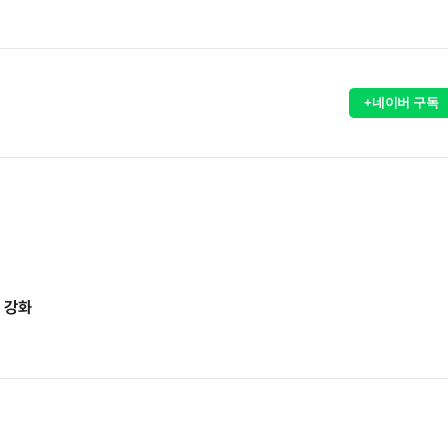
+네이버 구독
 강화