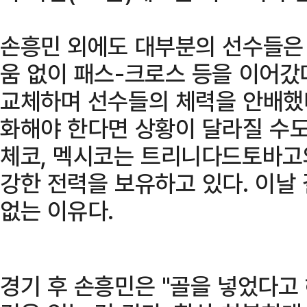
손흥민 외에도 대부분의 선수들은
움 없이 패스-크로스 등을 이어갔다
교체하며 선수들의 체력을 안배했
화해야 한다면 상황이 달라질 수도
체코, 멕시코는 트리니다드토바고와
강한 전력을 보유하고 있다. 이날
없는 이유다.
경기 후 손흥민은 "골을 넣었다고