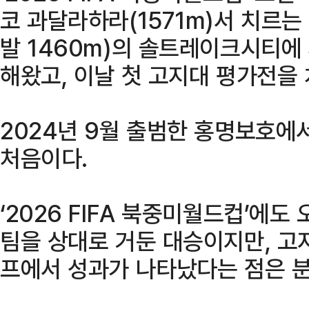
코 과달라하라(1571m)서 치르
발 1460m)의 솔트레이크시티에
해왔고, 이날 첫 고지대 평가전을 
2024년 9월 출범한 홍명보호에서
처음이다.
‘2026 FIFA 북중미월드컵’에도
팀을 상대로 거둔 대승이지만, 고
프에서 성과가 나타났다는 점은 