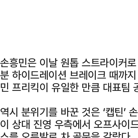
손흥민은 이날 원톱 스트라이커로 
분 하이드레이션 브레이크 때까지 
민 프리킥이 유일한 만큼 대표팀 
역시 분위기를 바꾼 것은 ‘캡틴’ 
이 상대 진영 우측에서 오프사이드
스를 오른발로 차 골문을 갈랐다.