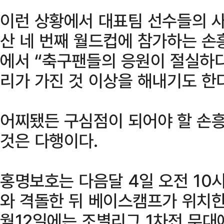
이런 상황에서 대표팀 선수들의 사
산 네 번째 월드컵에 참가하는 손흥
에서 “축구팬들의 응원이 절실하다
리가 가진 것 이상을 해내기도 한
어찌됐든 구심점이 되어야 할 손흥
것은 다행이다.
홍명보호는 다음달 4일 오전 10
와 격돌한 뒤 베이스캠프가 위치한
월12일에는 조별리그 1차전 무대