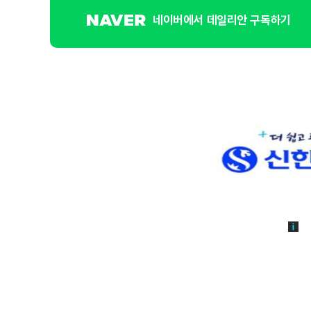
네이버에서 데일리안 구독하기