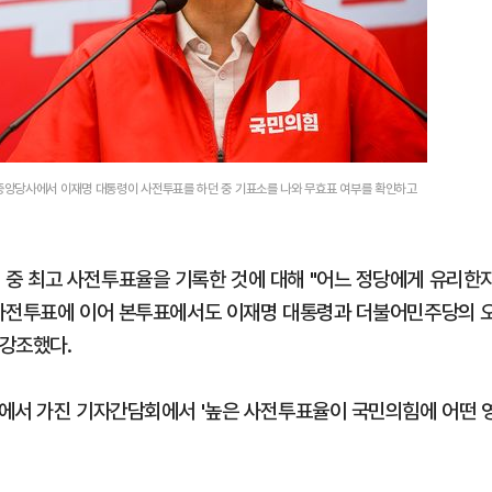
중앙당사에서 이재명 대통령이 사전투표를 하던 중 기표소를 나와 무효표 여부를 확인하고
중 최고 사전투표율을 기록한 것에 대해 "어느 정당에게 유리한
 사전투표에 이어 본투표에서도 이재명 대통령과 더불어민주당의 
 강조했다.
에서 가진 기자간담회에서 '높은 사전투표율이 국민의힘에 어떤 