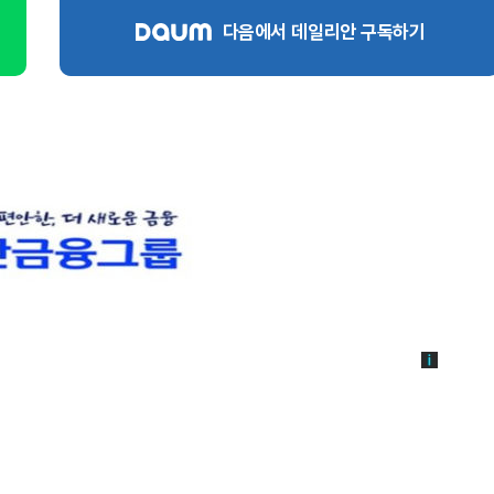
다음에서 데일리안 구독하기