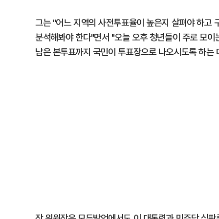
그는 "어느 지역의 사전투표율이 높은지 살펴야 하고
분석해봐야 한다"면서 "오늘 오후 청년들이 주로 모이
남은 본투표까지 국민이 투표장으로 나오시도록 하는 데
장 위원장은 모두발언에서도 이 대통령과 민주당 심판