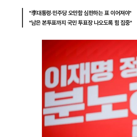
"李대통령·민주당 오만함 심판하는 표 이어져야"
"남은 본투표까지 국민 투표장 나오도록 힘 집중"