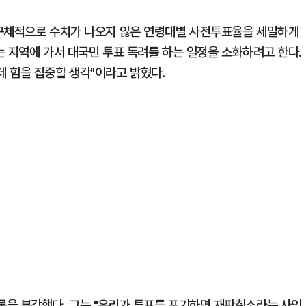
 구체적으로 수치가 나오지 않은 연령대별 사전투표율을 세밀하게
는 지역에 가서 대국민 투표 독려를 하는 일정을 소화하려고 한다.
 힘을 집중할 생각"이라고 밝혔다.
론을 부각했다. 그는 "우리가 투표를 포기하면 재판취소라는 사익