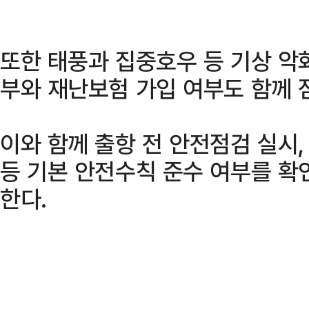
또한 태풍과 집중호우 등 기상 악
부와 재난보험 가입 여부도 함께 
이와 함께 출항 전 안전점검 실시,
등 기본 안전수칙 준수 여부를 확
한다.