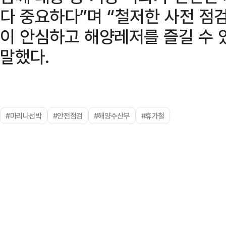
다 중요하다”며 “철저한 사전 점
이 안심하고 해양레저를 즐길 수 
말했다.
#마리나선박
#안전점검
#해양수산부
#휴가철