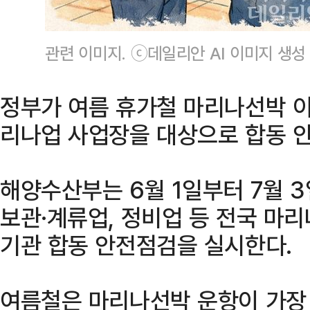
관련 이미지. ⓒ데일리안 AI 이미지 생성
정부가 여름 휴가철 마리나선박 이
리나업 사업장을 대상으로 합동 
해양수산부는 6월 1일부터 7월 
보관·계류업, 정비업 등 전국 마
기관 합동 안전점검을 실시한다.
여름철은 마리나선박 운항이 가장 