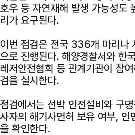
호우 등 자연재해 발생 가능성도 
리가 요구된다.
이번 점검은 전국 336개 마리나
으로 진행된다. 해양경찰서와 한
레저안전협회 등 관계기관이 참여
검을 실시한다.
점검에서는 선박 안전설비와 구명
사자의 해기사면허 보유 여부, 인
을 확인한다.