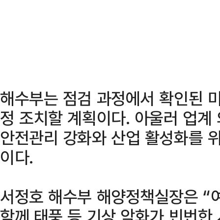
해수부는 점검 과정에서 확인된 미
정 조치할 계획이다. 아울러 업계
안전관리 강화와 산업 활성화를 위
이다.
서정호 해수부 해양정책실장은 “
함께 태풍 등 기상 악화가 빈번한