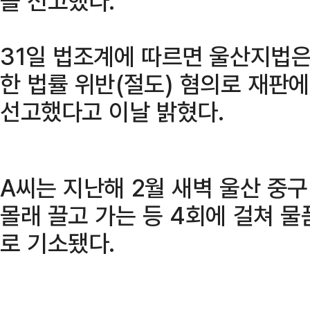
을 선고했다.
31일 법조계에 따르면 울산지법은
한 법률 위반(절도) 혐의로 재판에
선고했다고 이날 밝혔다.
A씨는 지난해 2월 새벽 울산 중구
몰래 끌고 가는 등 4회에 걸쳐 물
로 기소됐다.