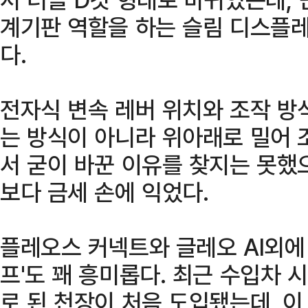
계기판 역할을 하는 슬림 디스플
다.
전자식 변속 레버 위치와 조작 방
는 방식이 아니라 위아래로 밀어 
서 굳이 바꾼 이유를 찾지는 못했
보다 금세 손에 익었다.
플레오스 커넥트와 글레오 AI외에 
프'도 꽤 흥미롭다. 최근 수입차 
로 된 천장이 처음 도입됐는데, 