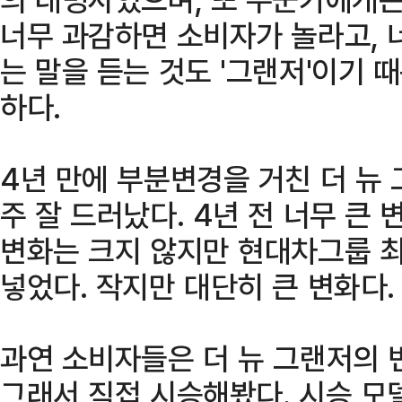
너무 과감하면 소비자가 놀라고, 
는 말을 듣는 것도 '그랜저'이기 
하다.
4년 만에 부분변경을 거친 더 뉴
주 잘 드러났다. 4년 전 너무 큰
변화는 크지 않지만 현대차그룹 최
넣었다. 작지만 대단히 큰 변화다.
과연 소비자들은 더 뉴 그랜저의 
그래서 직접 시승해봤다. 시승 모델