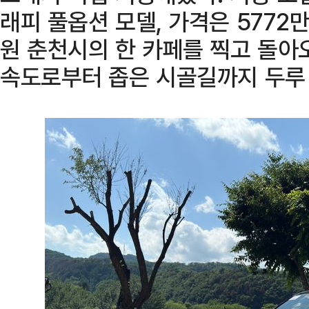
래피 풀옵션 모델, 가격은 5772
원 춘천시의 한 카페를 찍고 돌아오
속도로부터 좁은 시골길까지 두루