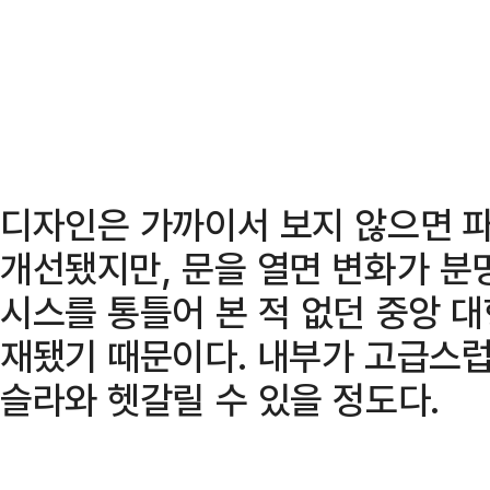
디자인은 가까이서 보지 않으면 
개선됐지만, 문을 열면 변화가 분명
시스를 통틀어 본 적 없던 중앙 
재됐기 때문이다. 내부가 고급스
슬라와 헷갈릴 수 있을 정도다.