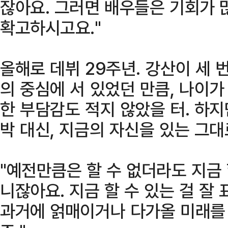
잖아요. 그러면 배우들은 기회가 
확고하시고요."
올해로 데뷔 29주년. 강산이 세 
의 중심에 서 있었던 만큼, 나이가
한 부담감도 적지 않았을 터. 하지
박 대신, 지금의 자신을 있는 그대
"예전만큼은 할 수 없더라도 지금 
니잖아요. 지금 할 수 있는 걸 잘
과거에 얽매이거나 다가올 미래를