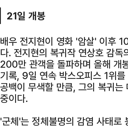
21일 개봉
배우 전지현이 영화 '암살' 이후 
다. 전지현의 복귀작 연상호 감독의
200만 관객을 돌파하며 올해 개
기록, 9일 연속 박스오피스 1위를
공백이 무색할 만큼, 그의 복귀는
중이다.
'군체'는 정체불명의 감염 사태로 