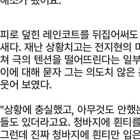
피로 덮힌 레인코트를 뒤집어써도
새다. 재난 상황치고는 전지현의 
쳐 극의 텐션을 떨어뜨린다는 일부
이에 대해 묻자 그는 의도치 않은
웃어 보였다.
"상황에 충실했고, 아무것도 안했
들도 있더라고요. 청바지에 흰티를
그런데 진짜 청바지에 흰티만 입은