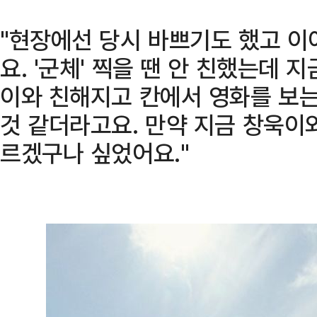
"현장에선 당시 바쁘기도 했고 이
요. '군체' 찍을 땐 안 친했는데 
이와 친해지고 칸에서 영화를 보는
것 같더라고요. 만약 지금 창욱이와
르겠구나 싶었어요."