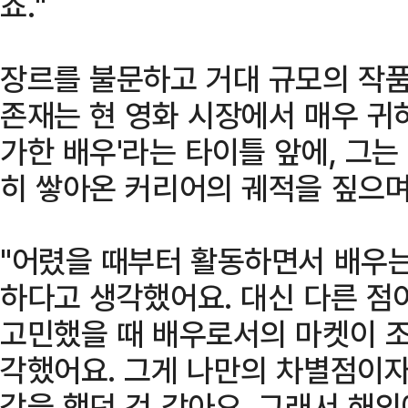
죠."
장르를 불문하고 거대 규모의 작품
존재는 현 영화 시장에서 매우 귀하
가한 배우'라는 타이틀 앞에, 그
히 쌓아온 커리어의 궤적을 짚으며
"어렸을 때부터 활동하면서 배우는
하다고 생각했어요. 대신 다른 점
고민했을 때 배우로서의 마켓이 조
각했어요. 그게 나만의 차별점이자
각을 했던 것 같아요. 그래서 해