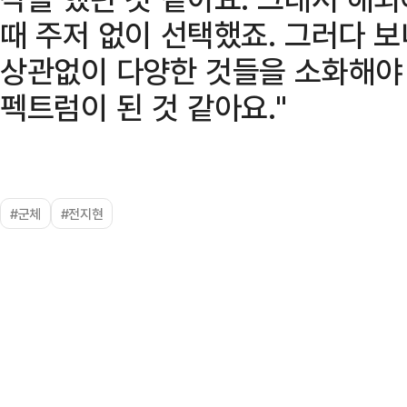
때 주저 없이 선택했죠. 그러다 
상관없이 다양한 것들을 소화해야 
펙트럼이 된 것 같아요."
#군체
#전지현