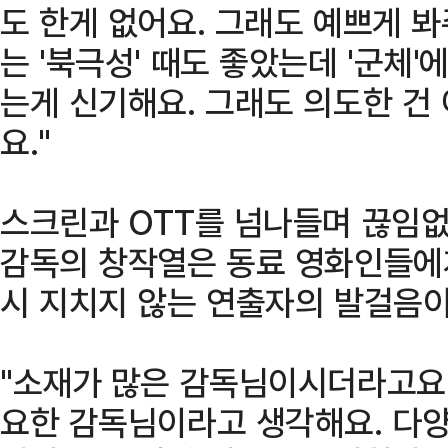
도 한게 없어요. 그래도 예쁘게 
는 '북극성' 때도 좋았는데 '군체
는게 신기해요. 그래도 의도한 건
요."
스크린과 OTT를 넘나들며 끊임
감독의 창작열은 동료 영화인들에게
시 지치지 않는 연출자의 발걸음이
"소재가 많은 감독님이시더라고요.
요한 감독님이라고 생각해요. 다양