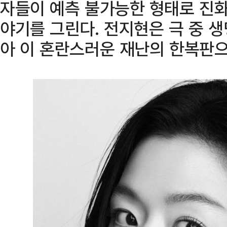
자들이 예측 불가능한 형태로 진
야기를 그린다. 전지현은 극 중 
아 이 혼란스러운 재난의 한복판