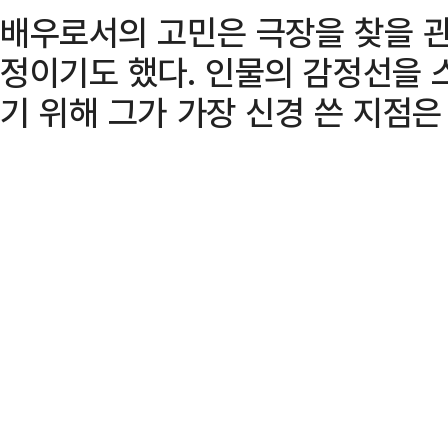
배우로서의 고민은 극장을 찾을 
정이기도 했다. 인물의 감정선을 
기 위해 그가 가장 신경 쓴 지점은