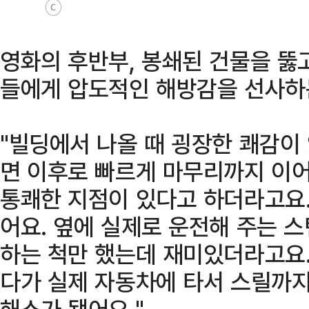
ⓒ
영화의 후반부, 봉쇄된 건물을 뚫
들에게 압도적인 해방감을 선사하
"빌딩에서 나올 때 굉장한 쾌감이
면 이후로 빠르게 마무리까지 이
통쾌한 지점이 있다고 하더라고요.
어요. 옆에 실제로 운전해 주는 
하는 척만 했는데 재미있더라고요.
다가 실제 자동차에 타서 스릴까
해소가 됐어요."