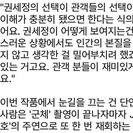
"권세정의 선택이 관객들의 선택
이해가 충분히 됐으면 한다는 식의
어요. 권세정이 어떻게 보여지는건
스러운 상황에서도 인간의 본질을
지 않고 생각한 걸 밀어부치려 했
있는 거고요. 관객 분들이 재미있
요."
이번 작품에서 눈길을 끄는 건 단
사람은 '군체' 촬영이 끝나자마자 
호'의 주연으로 또 한 번 재회하는