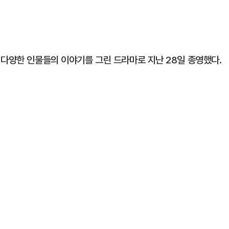
 다양한 인물들의 이야기를 그린 드라마로 지난 28일 종영했다.