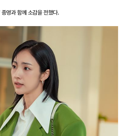
 종영과 함께 소감을 전했다.