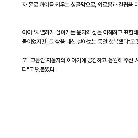
자 홀로 아이를 키우는 싱글맘으로, 외로움과 결핍을 
이어 "치열하게 살아가는 윤지의 삶을 이해하고 표현해
물이었지만, 그 삶을 대신 살아보는 동안 행복했다"고 
또 "그동안 지윤지의 이야기에 공감하고 응원해 주신 
다"고 덧붙였다.