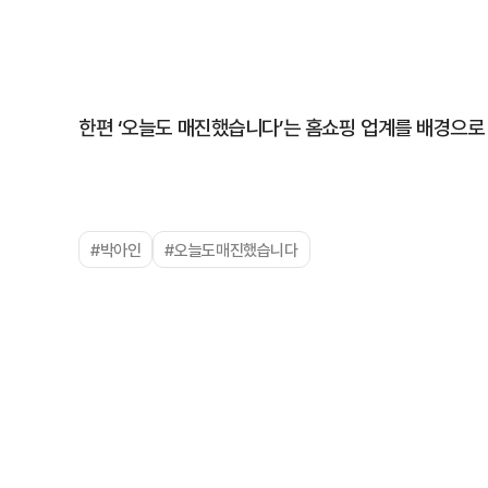
한편 ‘오늘도 매진했습니다’는 홈쇼핑 업계를 배경으로
#박아인
#오늘도매진했습니다