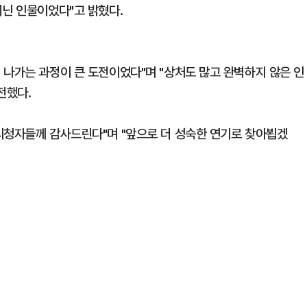
지닌 인물이었다"고 밝혔다.
 나가는 과정이 큰 도전이었다"며 "상처도 많고 완벽하지 않은 인
전했다.
시청자들께 감사드린다"며 "앞으로 더 성숙한 연기로 찾아뵙겠