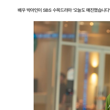
배우 박아인이 SBS 수목드라마 ‘오늘도 매진했습니다’