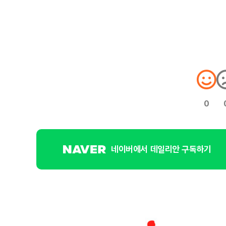
0
네이버에서 데일리안 구독하기