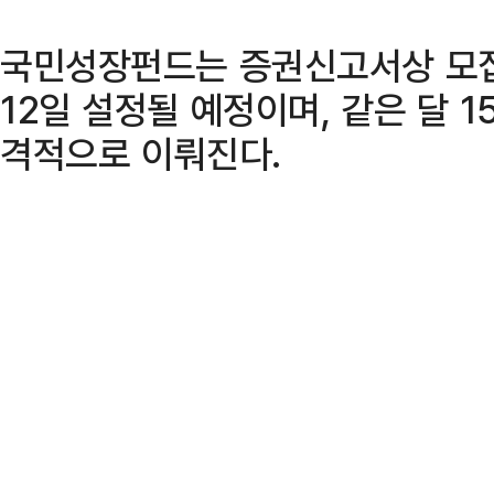
국민성장펀드는 증권신고서상 모집
12일 설정될 예정이며, 같은 달 
격적으로 이뤄진다.