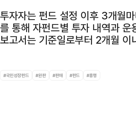
투자자는 펀드 설정 이후 3개월
를 통해 자펀드별 투자 내역과 운용
보고서는 기준일로부터 2개월 이
#국민성장펀드
#완판
#판매
#펀드
#흥행