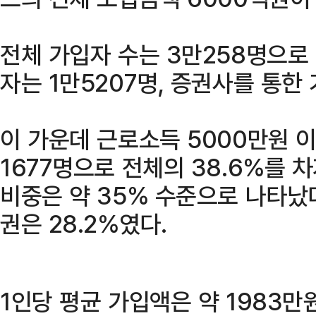
전체 가입자 수는 3만258명으로
자는 1만5207명, 증권사를 통한
이 가운데 근로소득 5000만원 
1677명으로 전체의 38.6%를 
비중은 약 35% 수준으로 나타났다
권은 28.2%였다.
1인당 평균 가입액은 약 1983만