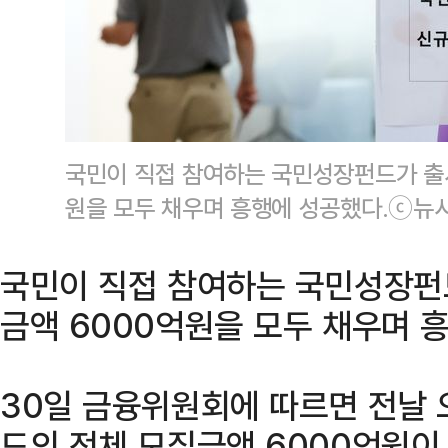
국민이 직접 참여하는 국민성장펀드가 출시
원을 모두 채우며 흥행에 성공했다.ⓒ뉴
국민이 직접 참여하는 국민성장펀
금액 6000억원을 모두 채우며 
30일 금융위원회에 따르면 전날
드의 전체 모집금액 6000억원이