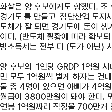
화살은 양 후보에게도 향했다. 조 
경기도'를 만들고 '첨단산업 도지사
도체가 잘 되면 경기도에 돈이 생기
이다. (반도체 활황에 따라 확보
방소득세는 전부 다 (도가 아닌) 
양 후보의 '1인당 GRDP 1억원 
민 모두 1억원씩 벌게 하자는 건데
둘 총 4명이 있으면 아빠가 4억
월급이 3800만원이 돼야 한다. 
연봉 1억원짜리 직장을 700만개