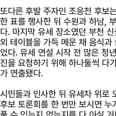
또다른 후발 주자인 조응천 후보는
한 표를 행사한 뒤 수원과 하남,
다. 마지막 유세 장소였던 부천 
외 테이블을 가득 메운 채 음식과
었다. 유세 연설 시작 전 많은 청
진을 요청하기 위해 하나둘씩 다
가 연출됐다.
시민들과 인사한 뒤 유세차 위로 
후보 토론회를 한 번만 보시면 누
풀 수 있는지 없는지를 다 아실 거