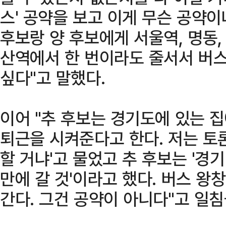
스' 공약을 보고 이게 무슨 공약
후보랑 양 후보에게 서울역, 명동,
산역에서 한 번이라도 줄서서 버스
싶다"고 말했다.
이어 "추 후보는 경기도에 있는 
퇴근을 시켜준다고 한다. 저는 토
할 거냐'고 물었고 추 후보는 '경
만에 갈 것'이라고 했다. 버스 왕
간다. 그건 공약이 아니다"고 일침