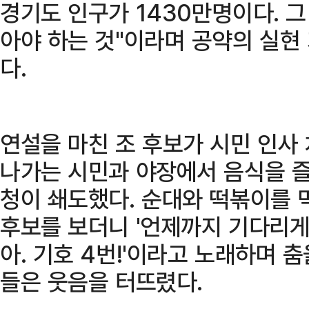
경기도 인구가 1430만명이다. 그
아야 하는 것"이라며 공약의 실현
다.
연설을 마친 조 후보가 시민 인사
나가는 시민과 야장에서 음식을 
청이 쇄도했다. 순대와 떡볶이를 
후보를 보더니 '언제까지 기다리게 
아. 기호 4번!'이라고 노래하며 
들은 웃음을 터뜨렸다.