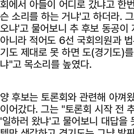
회에서 아들이 어디로 갔냐고 한번 
슨 소리를 하는 거냐'고 하더라. 
오냐'고 물어보니 추 후보 동공이 
아니라 적어도 6선 국회의원과 법
기도 제대로 못 하면 도(경기도)
냐"고 목소리를 높였다.
양 후보는 토론회와 관련해 아껴
이어갔다. 그는 "토론회 시작 전 추
'일하러 왔냐'고 물어보니 대답을 
텝만 생각하고 경기도는 그냥 발판