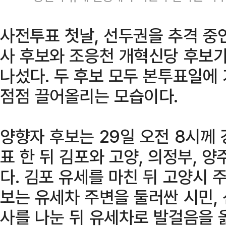
사전투표 첫날, 선두권을 추격 중
사 후보와 조응천 개혁신당 후보가
나섰다. 두 후보 모두 본투표일에
점점 끌어올리는 모습이다.
양향자 후보는 29일 오전 8시께
표 한 뒤 김포와 고양, 의정부, 
다. 김포 유세를 마친 뒤 고양시 
보는 유세차 주변을 둘러싼 시민,
사를 나눈 뒤 유세차로 발걸음을 