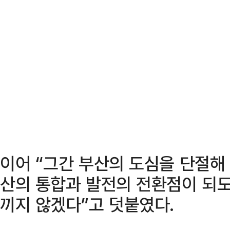
이어 “그간 부산의 도심을 단절해
산의 통합과 발전의 전환점이 되도
끼지 않겠다”고 덧붙였다.