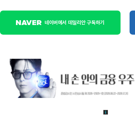
네이버에서 데일리안 구독하기