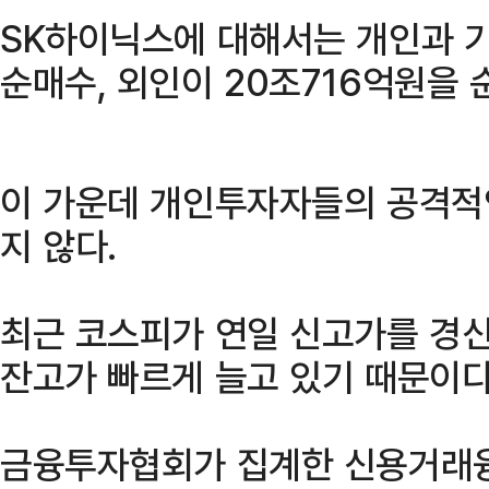
SK하이닉스에 대해서는 개인과 기
순매수, 외인이 20조716억원을 
이 가운데 개인투자자들의 공격적
지 않다.
최근 코스피가 연일 신고가를 경
잔고가 빠르게 늘고 있기 때문이다
금융투자협회가 집계한 신용거래융