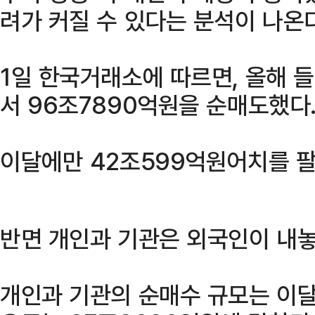
려가 커질 수 있다는 분석이 나온다
1일 한국거래소에 따르면, 올해 
서 96조7890억원을 순매도했다
이달에만 42조599억원어치를 
반면 개인과 기관은 외국인이 내놓
개인과 기관의 순매수 규모는 이달 