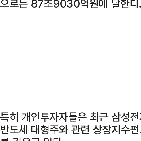
으로는 87조9030억원에 달한다
특히 개인투자자들은 최근 삼성전
반도체 대형주와 관련 상장지수펀드