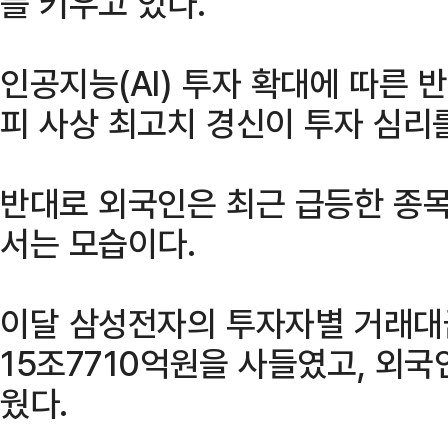
를 키우고 있다.
인공지능(AI) 투자 확대에 따른 
피 사상 최고치 경신이 투자 심리
반대로 외국인은 최근 급등한 종
서는 모습이다.
이달 삼성전자의 투자자별 거래대
15조7710억원을 사들였고, 외국
웠다.