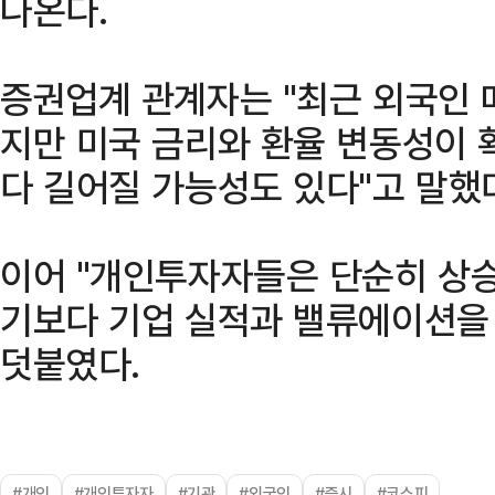
나온다.
증권업계 관계자는 "최근 외국인 
지만 미국 금리와 환율 변동성이 
다 길어질 가능성도 있다"고 말했
이어 "개인투자자들은 단순히 상
기보다 기업 실적과 밸류에이션을 
덧붙였다.
#개인
#개인투자자
#기관
#외국인
#증시
#코스피