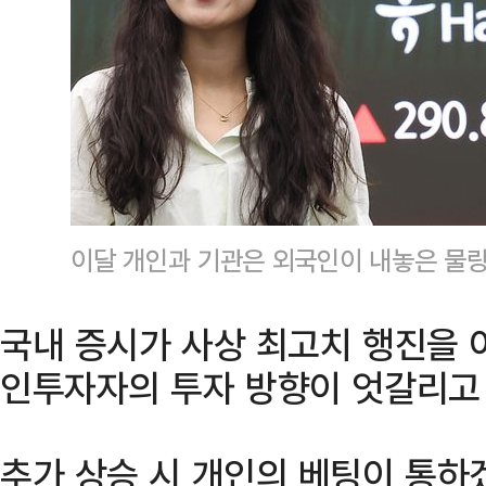
이달 개인과 기관은 외국인이 내놓은 물
국내 증시가 사상 최고치 행진을 
인투자자의 투자 방향이 엇갈리고 
추가 상승 시 개인의 베팅이 통하겠