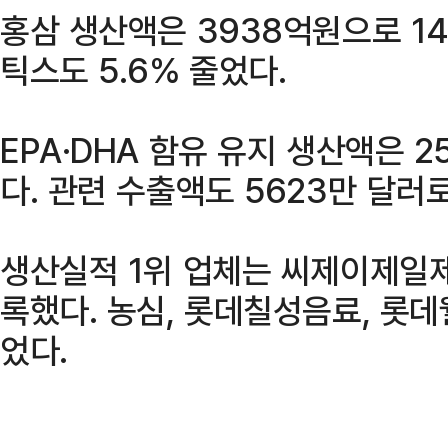
홍삼 생산액은 3938억원으로 14
틱스도 5.6% 줄었다.
EPA·DHA 함유 유지 생산액은 2
다. 관련 수출액도 5623만 달러로
생산실적 1위 업체는 씨제이제일제
록했다. 농심, 롯데칠성음료, 롯데
었다.