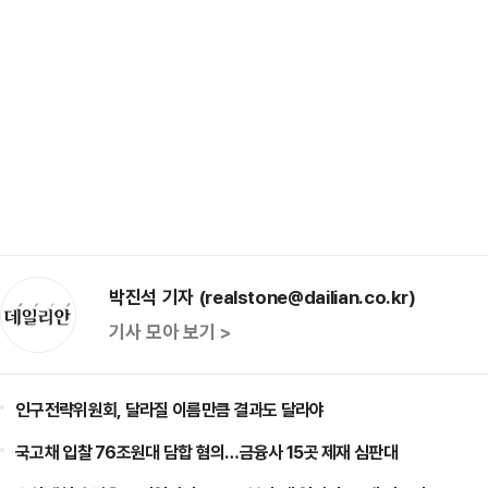
박진석 기자 (realstone@dailian.co.kr)
기사 모아 보기 >
인구전략위원회, 달라질 이름만큼 결과도 달라야
국고채 입찰 76조원대 담합 혐의…금융사 15곳 제재 심판대