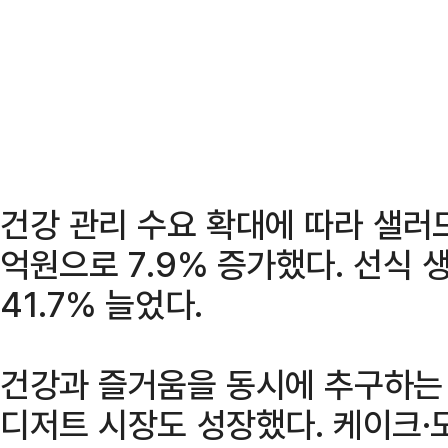
건강 관리 수요 확대에 따라 샐러
억원으로 7.9% 증가했다. 선식 
41.7% 늘었다.
건강과 즐거움을 동시에 추구하는 
디저트 시장도 성장했다. 케이크·