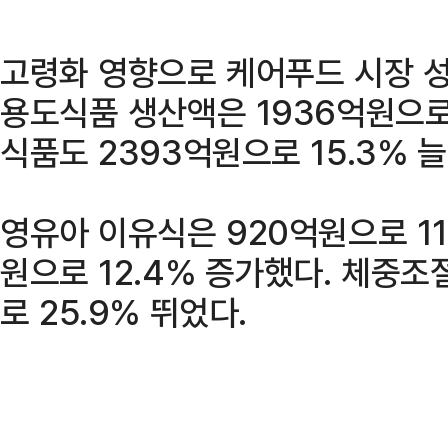
고령화 영향으로 케어푸드 시장 
용도식품 생산액은 1936억원으로 
식품도 2393억원으로 15.3% 늘
영유아 이유식은 920억원으로 11
원으로 12.4% 증가했다. 체중
로 25.9% 뛰었다.