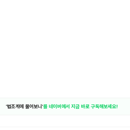
'법조계에 물어보니'
를 네이버에서 지금 바로 구독해보세요!