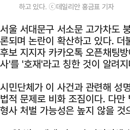
하고 있다. ⓒ데일리안 홍금표 기자
서울 서대문구 서소문 고가차도 붕
론되며 논란이 확산하고 있다. 
후보 지지자 카카오톡 오픈채팅방
사'를 '호재'라고 칭한 것이 알려
시민단체가 이 사건과 관련해 성
법적 문제로 비화 조짐이다. 다만
형사 처벌 가능성은 높지 않을 것