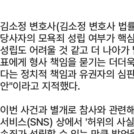
김소정 변호사(김소정 변호사 법
당사자의 모욕죄 성립 여부가 핵심
성립도 어려울 것 같고 더 나아가
표에게 형사 책임을 묻기는 더더욱
다는 정치적 책임과 유권자의 심판
안"이라고 지적했다.
이번 사건과 별개로 참사와 관련
서비스(SNS) 상에서 '허위의 사
손죄가 성립할 수 있는 만큼 발언