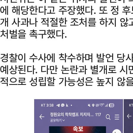
에 해당한다고 주장했다. 또 정 후
개 사과나 적절한 조처를 하지 않
처벌을 촉구했다.
경찰이 수사에 착수하며 발언 당사
예상된다. 다만 논란과 별개로 시
적으로 성립할 가능성은 높지 않을