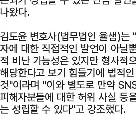
나왔다.
김도윤 변호사(법무법인 율샘)는 
자에 대한 직접적인 발언이 아닐
적 비난 가능성은 있지만 형사적
해당한다고 보기 힘들기에 법적인
것"이라며 "이와 별도로 만약 S
피해자분들에 대한 허위 사실 등
는 성립할 수 있다"고 강조했다.