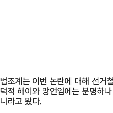
법조계는 이번 논란에 대해 선거철
덕적 해이와 망언임에는 분명하나 
니라고 봤다.