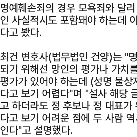
명예훼손죄의 경우 모욕죄와 달리
인 사실적시도 포함돼야 하는데 이
다고 봤다.
최건 변호사(법무법인 건양)는 "
되기 위해선 망인의 평가나 가치
평가가 있어야 하는데 (성명 불상
다고 보기 어렵다"며 "설사 해당 
고 하더라도 정 후보나 정 대표가
다고 보기 어려운 점에 두 사람 
인다"고 설명했다.