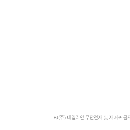
©(주) 데일리안 무단전재 및 재배포 금