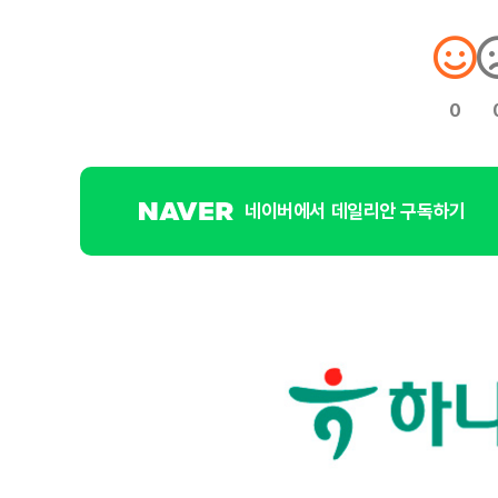
0
네이버에서 데일리안 구독하기