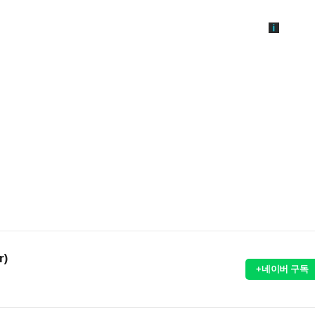
r)
+네이버 구독