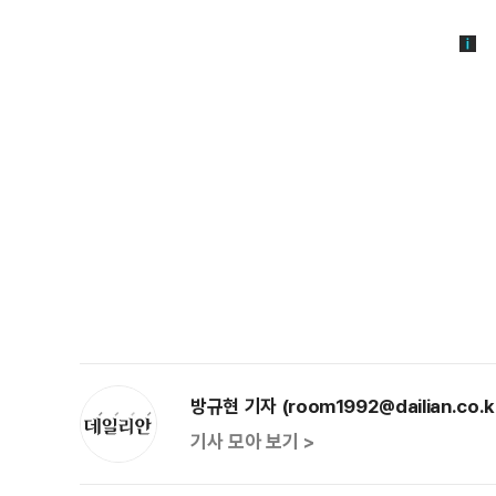
방규현 기자 (room1992@dailian.co.k
기사 모아 보기 >