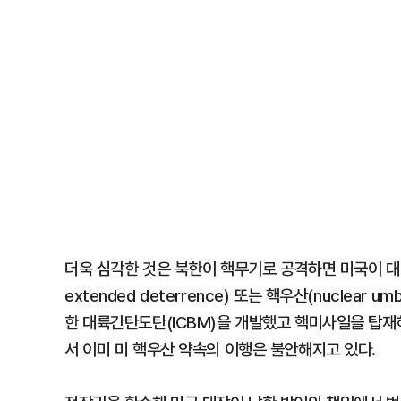
더욱 심각한 것은 북한이 핵무기로 공격하면 미국이 대규
extended deterrence) 또는 핵우산(nuclear
한 대륙간탄도탄(ICBM)을 개발했고 핵미사일을 탑재
서 이미 미 핵우산 약속의 이행은 불안해지고 있다.