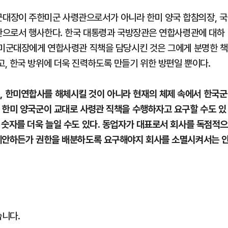
대장이 주한미군 사령관으로서가 아니라 한미 양국 합참의장, 국
령관으로서 행사한다. 한국 대통령과 국방장관은 연합사령관에 대하
 미군대장에게 연합사령관 직책을 담당시킨 것은 그에게 분명한 책
, 한국 방위에 더욱 진력하도록 만들기 위한 방편일 뿐이다.
 한미연합사를 해체시킬 것이 아니라 현재의 체제 속에서 한국군
 한미 양국군이 교대로 사령관 직책을 수행하자고 요구할 수도 있
 숫자를 더욱 늘일 수도 있다. 동업자가 대표로서 회사를 독점적
 제안하든가 권한을 배분하도록 요구해야지 회사를 소멸시켜서는 
습니다.