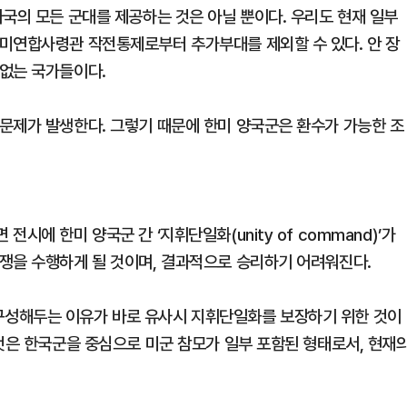
국의 모든 군대를 제공하는 것은 아닐 뿐이다. 우리도 현재 일부
미연합사령관 작전통제로부터 추가부대를 제외할 수 있다. 안 장
없는 국가들이다.
문제가 발생한다. 그렇기 때문에 한미 양국군은 환수가 가능한 조
시에 한미 양국군 간 ‘지휘단일화(unity of command)’가
쟁을 수행하게 될 것이며, 결과적으로 승리하기 어려워진다.
성해두는 이유가 바로 유사시 지휘단일화를 보장하기 위한 것이
그것은 한국군을 중심으로 미군 참모가 일부 포함된 형태로서, 현재