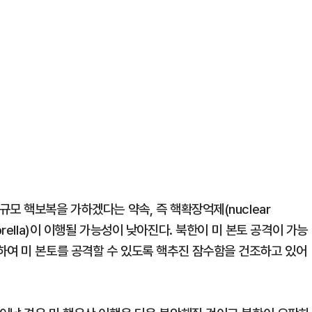
모 핵보복을 가하겠다는 약속, 즉 핵확장억제(nuclear
 umbrella)이 이행될 가능성이 낮아진다. 북한이 미 본토 공격이 가능
하여 미 본토를 공격할 수 있도록 핵추진 잠수함을 건조하고 있어