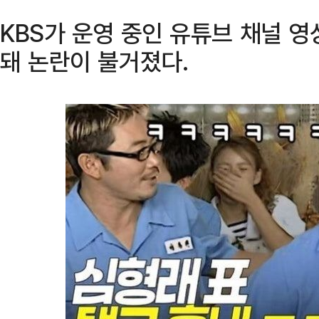
KBS가 운영 중인 유튜브 채널 영
돼 논란이 불거졌다.