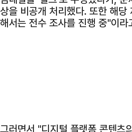
상을 비공개 처리했다. 또한 해당
해서는 전수 조사를 진행 중"이라
그러면서 "디지털 플랫폼 콘텐츠의