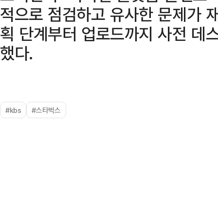
적으로 점검하고 유사한 문제가 재
획 단계부터 업로드까지 사전 데스
했다.
#kbs
#스타벅스