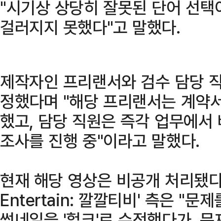
"시기상 상당히 잘못된 단어 선택
걸러지지 못했다"고 말했다.
제작자인 프리랜서와 검수 담당 직
정했다며 "해당 프리랜서는 계약서
했고, 담당 직원은 즉각 업무에서
조사를 진행 중"이라고 말했다.
현재 해당 영상은 비공개 처리됐다.
Entertain: 깔깔티비' 측은 "
썸네일을 '헐크'로 수정했다가, 