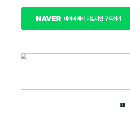
네이버에서 데일리안 구독하기