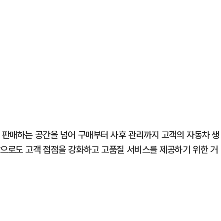
을 판매하는 공간을 넘어 구매부터 사후 관리까지 고객의 자동차 생
앞으로도 고객 접점을 강화하고 고품질 서비스를 제공하기 위한 거