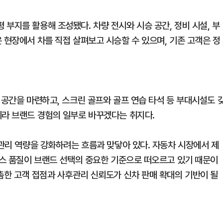
부지를 활용해 조성됐다. 차량 전시와 시승 공간, 정비 시설, 부
 현장에서 차를 직접 살펴보고 시승할 수 있으며, 기존 고객은 정
 공간을 마련하고, 스크린 골프와 골프 연습 타석 등 부대시설도 
니라 브랜드 경험의 일부로 바꾸겠다는 취지다.
 관리 역량을 강화하려는 흐름과 맞닿아 있다. 자동차 시장에서 제
비스 품질이 브랜드 선택의 중요한 기준으로 떠오르고 있기 때문이
촘한 고객 접점과 사후관리 신뢰도가 신차 판매 확대의 기반이 될