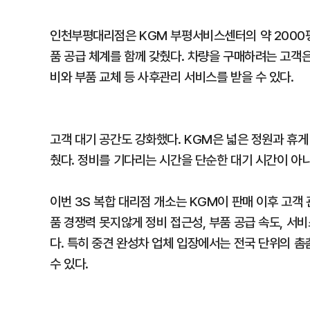
인천부평대리점은 KGM 부평서비스센터의 약 2000평 
품 공급 체계를 함께 갖췄다. 차량을 구매하려는 고객은
비와 부품 교체 등 사후관리 서비스를 받을 수 있다.
고객 대기 공간도 강화했다. KGM은 넓은 정원과 휴게
췄다. 정비를 기다리는 시간을 단순한 대기 시간이 아
이번 3S 복합 대리점 개소는 KGM이 판매 이후 고객
품 경쟁력 못지않게 정비 접근성, 부품 공급 속도, 서
다. 특히 중견 완성차 업체 입장에서는 전국 단위의 촘
수 있다.