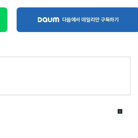
다음에서 데일리안 구독하기