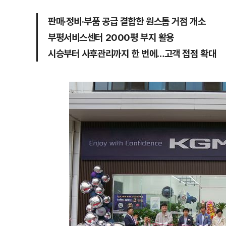
판매·정비·부품 공급 결합한 원스톱 거점 개소
부평서비스센터 2000평 부지 활용
시승부터 사후관리까지 한 번에…고객 접점 확대