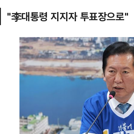
"李대통령 지지자 투표장으로"