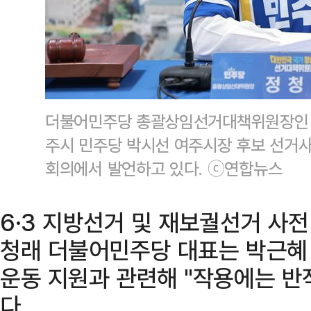
더불어민주당 총괄상임선거대책위원장인 정
주시 민주당 박시선 여주시장 후보 선거
회의에서 발언하고 있다. ⓒ연합뉴스
6·3 지방선거 및 재보궐선거 사전
청래 더불어민주당 대표는 박근혜
운동 지원과 관련해 "작용에는 반
다.