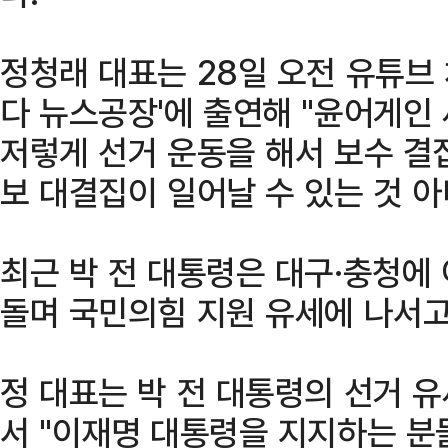
정청래 대표는 28일 오전 유튜브
다 뉴스공장'에 출연해 "윤어게인
저렇게 선거 운동을 해서 보수 결
보 대결집이 일어날 수 있는 것 아
최근 박 전 대통령은 대구·충청에 
돌며 국민의힘 지원 유세에 나서고
정 대표는 박 전 대통령의 선거 
서 "이재명 대통령을 지지하는 분