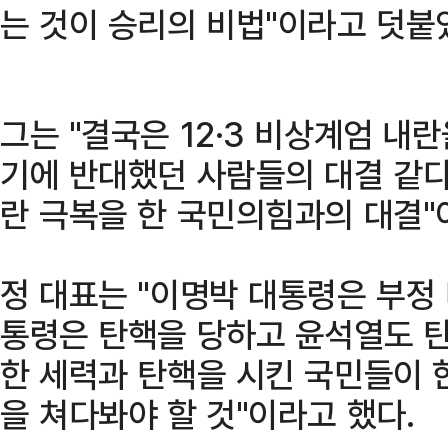
는 것이 승리의 비법"이라고 덧붙
그는 "결국은 12·3 비상계엄 내
기에 반대했던 사람들의 대결 같다"
란 극복을 한 국민의힘과의 대결"
정 대표는 "이명박 대통령은 부정 
통령은 탄핵을 당하고 윤석열도 탄
한 세력과 탄핵을 시킨 국민들이 
을 쳐다봐야 할 것"이라고 했다.