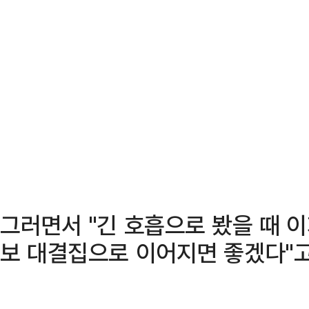
그러면서 "긴 호흡으로 봤을 때 
보 대결집으로 이어지면 좋겠다"고