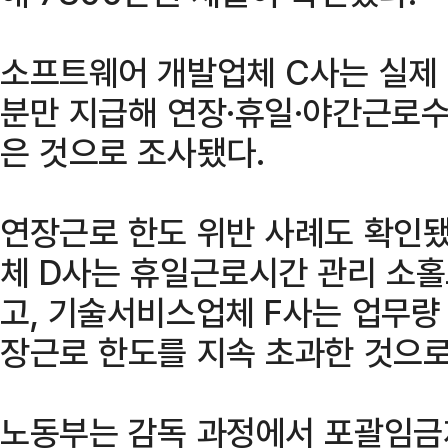
소프트웨어 개발업체 C사는 실제 
분만 지급해 연장·휴일·야간근로수
은 것으로 조사됐다.
연장근로 한도 위반 사례도 확인됐
체 D사는 휴일근로시간 관리 소
고, 기술서비스업체 F사는 업무량
장근로 한도를 지속 초과한 것으로
노동부는 감독 과정에서 포괄임금제