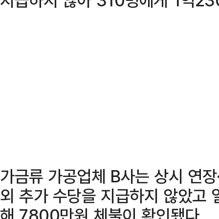
가금류 가공업체 B사는 상시 연장
외 추가 수당을 지급하지 않았고
해 7800만원 체불이 확인됐다.