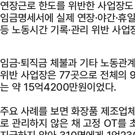
연장근로 한도를 위반한 사업장도 
임금명세서에 실제 연장·야간·휴
등 노동시간 기록·관리 위반 사업
임금·퇴직금 체불과 기타 노동관
위반 사업장은 77곳으로 전체의 9
는 약 15억4200만원이었다.
주요 사례를 보면 화장품 제조업체
로 관리하지 않은 채 고정 OT를
지급하지 않아 310명에게 1억2