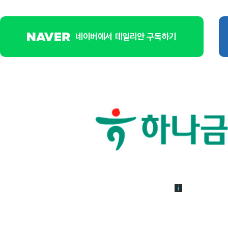
네이버에서 데일리안 구독하기