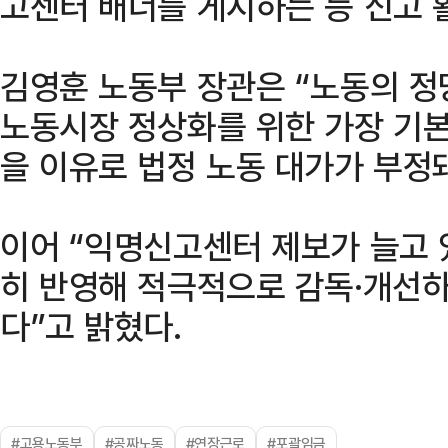
고센터 배너를 게시하는 등 신고 
김영훈 노동부 장관은 “노동의 정
노동시장 정상화를 위한 가장 기
을 이유로 법정 노동 대가가 부정
이어 “익명신고센터 제보가 늘고 
히 반영해 적극적으로 감독·개선
다”고 밝혔다.
#고용노동부
#공짜노동
#연장근로
#포괄임금