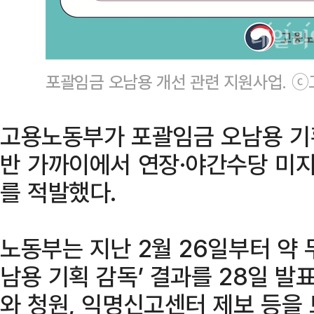
포괄임금 오남용 개선 관련 지원사업. 
고용노동부가 포괄임금 오남용 기획
반 가까이에서 연장·야간수당 미지
를 적발했다.
노동부는 지난 2월 26일부터 약 
남용 기획 감독’ 결과를 28일 발
와 청원, 익명신고센터 제보 등을