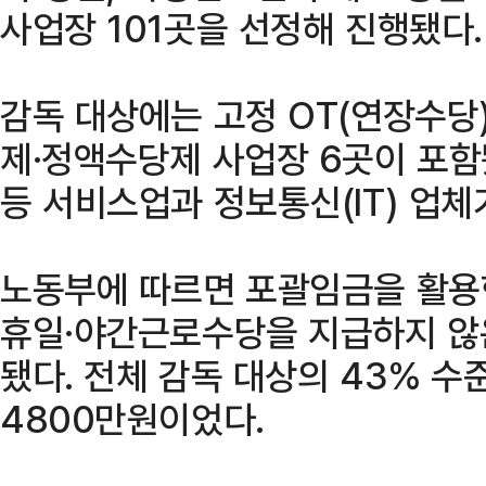
사업장 101곳을 선정해 진행됐다.
감독 대상에는 고정 OT(연장수당
제·정액수당제 사업장 6곳이 포함
등 서비스업과 정보통신(IT) 업체
노동부에 따르면 포괄임금을 활용한
휴일·야간근로수당을 지급하지 않
됐다. 전체 감독 대상의 43% 수
4800만원이었다.