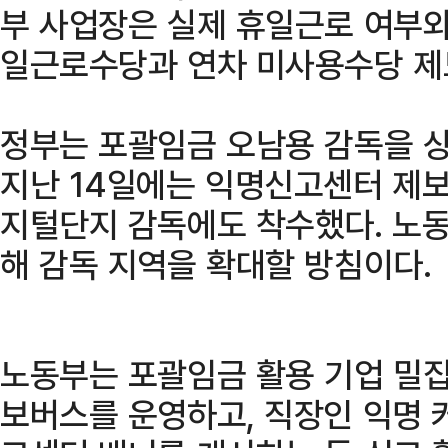
부 사업장은 실제 휴일근로 여부와
일근로수당과 연차 미사용수당 제
정부는 포괄임금 오남용 감독을 상
지난 14일에는 익명신고센터 제보
지털단지 감독에도 착수했다. 노동
해 감독 지역을 확대할 방침이다.
노동부는 포괄임금 활용 기업 밀집
보버스를 운영하고, 직장인 익명 