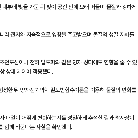
 내부에 빛을 가둔 뒤 빛이 공간 안에 오래 머물며 물질과 강하게
아니라 전자와 지속적으로 영향을 주고받으며 물질의 성질 자체를
초전도성이나 전하 밀도파와 같은 양자 상태에도 영향을 줄 수 있
상 상태 제어에 적용했다.
형성한 뒤 양자전기역학 밀도범함수이론을 이용해 물질의 변화를
원자 배열이 어떻게 변화하는지를 정밀하게 추적한 결과 광자장이
를 함께 바꾼다는 사실을 확인했다.