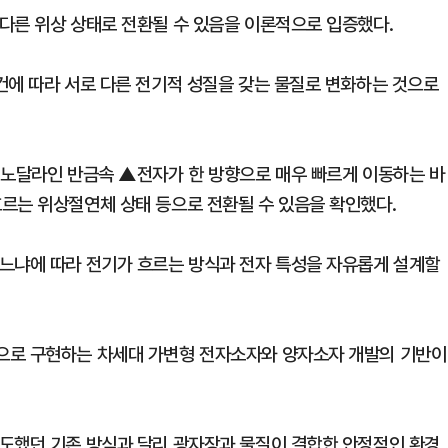
다른 위상 상태로 전환될 수 있음을 이론적으로 입증했다.
건에 따라 서로 다른 전기적 성질을 갖는 물질로 변화하는 것으로
 노달라인 반금속 ▲전자가 한 방향으로 매우 빠르게 이동하는 바
르는 위상절연체 상태 등으로 전환될 수 있음을 확인했다.
느냐에 따라 전기가 흐르는 방식과 전자 특성을 자유롭게 설계할
으로 구현하는 차세대 가변형 전자소자와 양자소자 개발의 기반이
도했던 기존 방식과 달리 광자장과 물질이 결합한 안정적인 환경