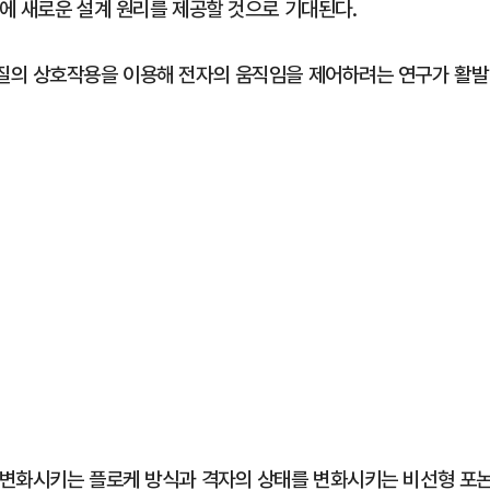
에 새로운 설계 원리를 제공할 것으로 기대된다.
질의 상호작용을 이용해 전자의 움직임을 제어하려는 연구가 활발
 변화시키는 플로케 방식과 격자의 상태를 변화시키는 비선형 포