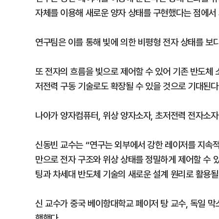
자체를 이용해 새로운 양자 상태를 구현했다는 점에서 
연구팀은 이를 통해 빛에 의한 비평형 전자 상태를 보
또 전자의 흐름을 빛으로 제어할 수 있어 기존 반도체
저전력 구동 기술로도 확장될 수 있을 것으로 기대된다
나아가 양자컴퓨터, 위상 양자소자, 초저전력 전자소자
신동빈 교수는 “연구는 외부에서 강한 레이저를 지속적
만으로 전자 구조와 위상 상태를 정밀하게 제어할 수 
팅과 차세대 반도체 기술의 새로운 설계 원리로 활용될
신 교수가 중국 베이항대학교 페이저 탕 교수, 독일 
행했다.