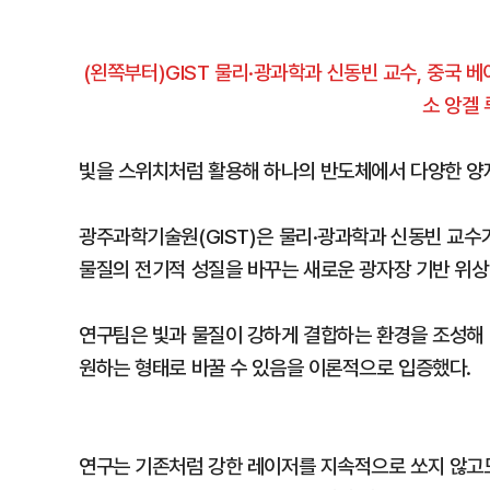
(왼쪽부터)GIST 물리·광과학과 신동빈 교수, 중국
소 앙겔 
빛을 스위치처럼 활용해 하나의 반도체에서 다양한 양
광주과학기술원(GIST)은 물리·광과학과 신동빈 교수가
물질의 전기적 성질을 바꾸는 새로운 광자장 기반 위상
연구팀은 빛과 물질이 강하게 결합하는 환경을 조성해 
원하는 형태로 바꿀 수 있음을 이론적으로 입증했다.
연구는 기존처럼 강한 레이저를 지속적으로 쏘지 않고도