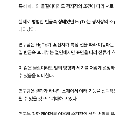
특히 하나의 물질이더라도 광자장의 조건에 따라 서로 
실제로 평범한 반금속 상태였던 HgTe는 광자장의 조
나타났다.
연구팀은 HgTe가 ▲전자가 특정 선을 따라 이동하는
일 반금속 ▲내부는 절연체지만 표면을 따라 전류가 흐
이 같은 물질이라도 빛의 방향과 세기를 어떻게 설정하
수 있음을 의미한다.
연구팀은 결과가 하나의 소재에서 여러 기능을 선택적
될 수 있을 것으로 기대하고 있다.
연구는 강한 레이저를 이용해 순간적인 상태 변화를 유