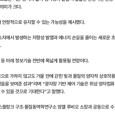
의미가 크다.
다 안정적으로 유지할 수 있는 가능성을 제시했다.
 소자에서 발생하는 저항성 발열과 에너지 손실을 줄이는 새로운 
.
 등 미래 정보기술 전반에 폭넓게 활용될 전망이다.
으로 가하지 않고도 거울 안에 갇힌 빛과 물질의 양자적 상호작
있음을 보여준 성과”라며 “광자장 기반 제어 기술은 위상 양자컴퓨
 수 있을 것으로 기대한다”고 말했다.
막스플랑크 구조·물질동역학연구소 앙겔 루비오 소장과 공동으로 수