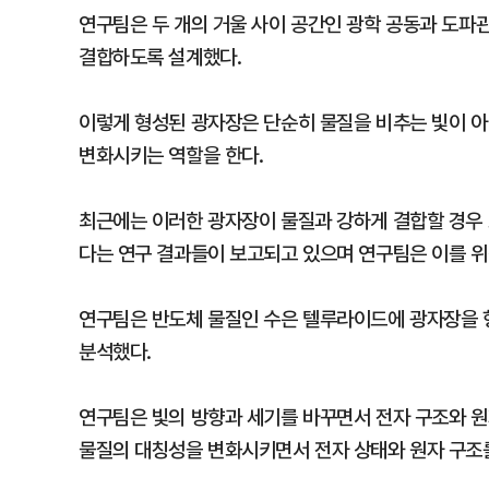
연구팀은 두 개의 거울 사이 공간인 광학 공동과 도파관
결합하도록 설계했다.
이렇게 형성된 광자장은 단순히 물질을 비추는 빛이 
변화시키는 역할을 한다.
최근에는 이러한 광자장이 물질과 강하게 결합할 경우 
다는 연구 결과들이 보고되고 있으며 연구팀은 이를 위
연구팀은 반도체 물질인 수은 텔루라이드에 광자장을 
분석했다.
연구팀은 빛의 방향과 세기를 바꾸면서 전자 구조와 
물질의 대칭성을 변화시키면서 전자 상태와 원자 구조