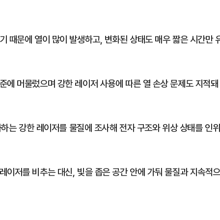
기 때문에 열이 많이 발생하고, 변화된 상태도 매우 짧은 시간만 
준에 머물렀으며 강한 레이저 사용에 따른 열 손상 문제도 지적돼
변화하는 강한 레이저를 물질에 조사해 전자 구조와 위상 상태를 인
레이저를 비추는 대신, 빛을 좁은 공간 안에 가둬 물질과 지속적