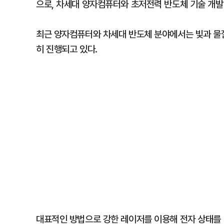
으로, 차세대 양자컴퓨터와 초저전력 반도체 기술 개발
최근 양자컴퓨터와 차세대 반도체 분야에서는 빛과 물
히 진행되고 있다.
대표적인 방법으로 강한 레이저를 이용해 전자 상태를