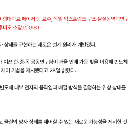
 베이항대학교 페이저 탕 교수, 독일 막스플랑크 구조·물질동역학연
루비오 소장.ⓒGIST
자 상태를 구현하는 새로운 설계 원리가 개발됐다.
 이끈 한·중·독 공동연구팀이 거울 안에 가둔 빛을 이용해 반도체
 제어 기법을 제시했다고 28일 밝혔다.
반도체 내부 전자의 움직임과 배열 방식을 결정하는 위상 상태를
 물질의 양자 상태를 제어할 수 있는 새로운 가능성을 제시한 것