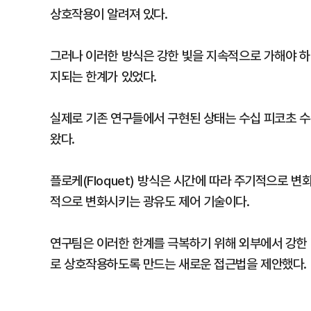
상호작용이 알려져 있다.
그러나 이러한 방식은 강한 빛을 지속적으로 가해야 하
지되는 한계가 있었다.
실제로 기존 연구들에서 구현된 상태는 수십 피코초 수
왔다.
플로케(Floquet) 방식은 시간에 따라 주기적으로 
적으로 변화시키는 광유도 제어 기술이다.
연구팀은 이러한 한계를 극복하기 위해 외부에서 강한 
로 상호작용하도록 만드는 새로운 접근법을 제안했다.