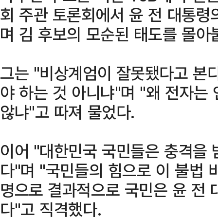
회 주관 토론회에서 윤 전 대통령
며 김 후보의 모순된 태도를 몰아
그는 "비상계엄이 잘못됐다고 본
야 하는 것 아니냐"며 "왜 전자
않냐"고 따져 물었다.
이어 "대한민국 국민들은 충격을 
다"며 "국민들의 힘으로 이 불법 
명으로 결과적으로 국민은 윤 전 
다"고 직격했다.