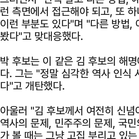
런 측면에서 접근해야 되고, 또 
이런 부분도 있다"며 "다른 방법,
봤다"고 맞대응했다.
박 후보는 이 같은 김 후보의 해
다. 그는 "정말 심각한 역사 인식
다"고 개탄했다.
아울러 "김 후보께서 여전히 신념이
역사의 문제, 민주주의 문제, 국민
가 볼 때는 그냥 고집 부리고 있는