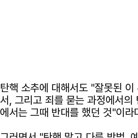
탄핵 소추에 대해서도 "잘못된 이
서, 그리고 죄를 묻는 과정에서의
에서는 그때 반대를 했던 것"이라
그러면서 "탄핵 말고 다른 방법, 