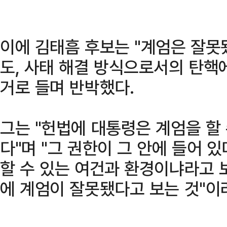
이에 김태흠 후보는 "계엄은 잘못
도, 사태 해결 방식으로서의 탄핵
거로 들며 반박했다.
그는 "헌법에 대통령은 계엄을 할
다"며 "그 권한이 그 안에 들어 
할 수 있는 여건과 환경이냐라고 
에 계엄이 잘못됐다고 보는 것"이