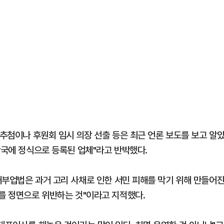
 추첨이나 후원회 임시 의장 선출 등은 최근 언론 보도를 보고 알
당국에 정식으로 등록된 업체"라고 반박했다.
"대부업법은 과거 고리 사채로 인한 서민 피해를 막기 위해 만들어
지를 정면으로 위반하는 것"이라고 지적했다.