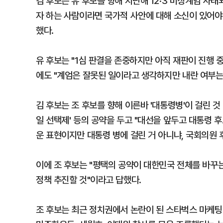
김 후보는 유 후보를 향해 지난해 12·3 비상계엄 사
자 하는 사람이라면 국가적 사안에 대해 소신이 있어야
했다.
유 후보는 "1심 판결을 존중하지만 아직 재판이 진행 
에도 "계엄은 잘못된 일이라고 생각하지만 내란 여부는
김 후보는 조 후보를 향해 이른바 '대통령병'이 걸린 것 
일 선택제' 등의 공약을 두고 "대선을 앞두고 대통령 
운 표현이지만 대통령 병에 걸린 거 아니냐, 국회의원 
이에 조 후보는 "평택의 공약이 대한민국 전체를 바꾸는
정책 추진할 것"이라고 답했다.
조 후보는 최근 정치권에서 논란이 된 스타벅스 마케팅 사