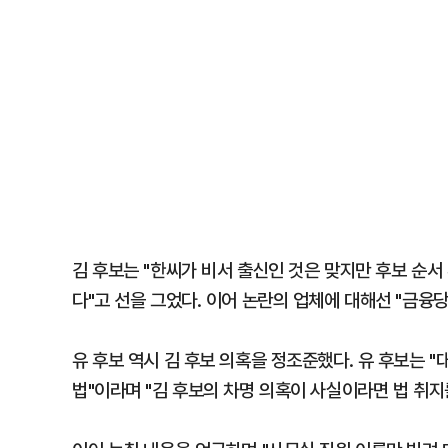
김 후보는 "한씨가 비서 출신인 것은 맞지만 후보 순서
다"고 선을 그었다. 이어 논란의 업체에 대해선 "금융
유 후보 역시 김 후보 의혹을 정조준했다. 유 후보는 
법"이라며 "김 후보의 차명 의혹이 사실이라면 법 취