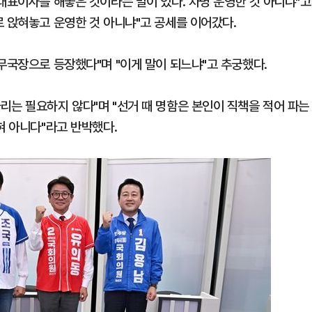
대표이사를 해놓은 것이라는 말이 있다. 차명 운영한 것 아니냐"고
로 앉혀놓고 운영한 것 아니냐"고 공세를 이어갔다.
무국장으로 등장했다"며 "이게 말이 되느냐"고 추궁했다.
리는 필요하지 않다"며 "선거 때 명함은 본인이 직책을 적어 파는
혀 아니다"라고 반박했다.