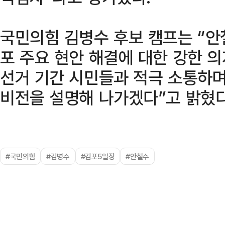
국민의힘 김병수 후보 캠프는 “안
포 주요 현안 해결에 대한 강한 
선거 기간 시민들과 적극 소통하며
비전을 설명해 나가겠다”고 밝혔다
#국민의힘
#김병수
#김포5일장
#안철수