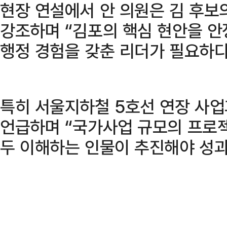
현장 연설에서 안 의원은 김 후보
강조하며 “김포의 핵심 현안을 
행정 경험을 갖춘 리더가 필요하다
특히 서울지하철 5호선 연장 사업
언급하며 “국가사업 규모의 프로
두 이해하는 인물이 추진해야 성과