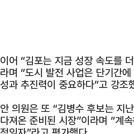
이어 “김포는 지금 성장 속도를 
라며 “도시 발전 사업은 단기간에
성과 추진력이 중요하다”고 강조했
안 의원은 또 “김병수 후보는 지난
다져온 준비된 시장”이라며 “계
적임자”라고 평가했다.