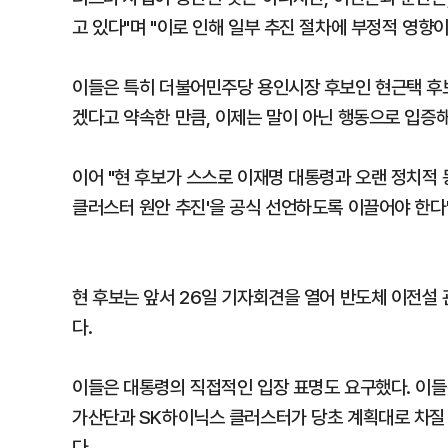
고 있다"며 "이로 인해 일부 추진 절차에 부정적 영향이
이들은 특히 더불어민주당 용인시장 후보인 현근택 후
겠다고 약속한 만큼, 이제는 말이 아닌 행동으로 입증해
이어 "현 후보가 스스로 이재명 대통령과 오랜 정치적
클러스터 원안 추진'을 공식 선언하도록 이끌어야 한다
현 후보는 앞서 26일 기자회견을 열어 반도체 이전설 
다.
이들은 대통령의 직접적인 입장 표명도 요구했다. 이들
가산단과 SK하이닉스 클러스터가 당초 계획대로 차질 
다.