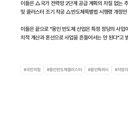
이들은 △국가 전력망 2단계 공급 계획의 차질 없는 
및 클러스터 조기 착공 △반도체특별법 시행령 개정안 
이들은 끝으로 "용인 반도체 산업은 특정 정당의 사업이
치적 계산과 혼선으로 사업을 흔들어서는 안 된다"고 
#국민의힘
#용인반도체클러스터
#용인특례시
#지방