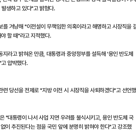
 발생하고 있다"고 밝혔다.
보를 겨냥해 "이전설이 무책임한 의혹이라고 해명하고 시장직을 
야 할 때"라고 지적했다.
 동지라고 밝혀온 만큼, 대통령과 중앙정부를 설득해 '용인 반도체
"고 압박했다.
관련 당선을 전제로 "지방 이전 시 시장직을 사퇴하겠다"고 선언
은 "대통령이 나서 사업 지연 우려를 불식시키고, 용인 반도체 국
없이 추진된다는 점을 국민 앞에 분명히 밝혀야 한다"고 강조했