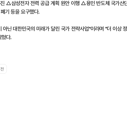
추진 △삼성전자 전력 공급 계획 원안 이행 △용인 반도체 국가산
폐기 등을 요구했다.
 아닌 대한민국의 미래가 달린 국가 전략사업"이라며 "더 이상 
밝혔다.
이전