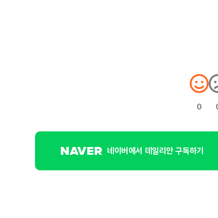
0
네이버에서 데일리안 구독하기