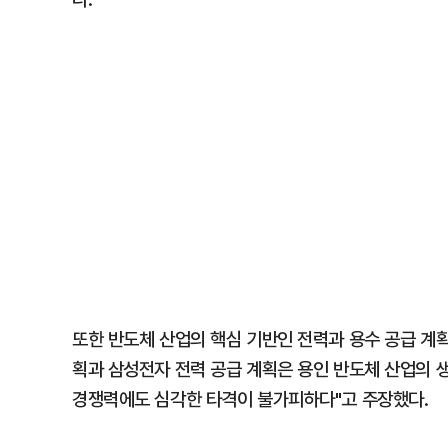
또한 반도체 산업의 핵심 기반인 전력과 용수 공급 계획
획과 삼성전자 전력 공급 계획은 용인 반도체 산업의 생
경쟁력에도 심각한 타격이 불가피하다"고 주장했다.