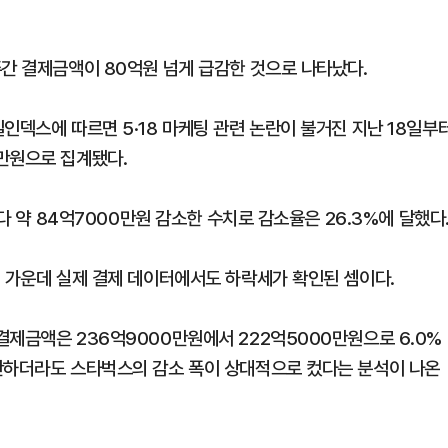
주간 결제금액이 80억원 넘게 급감한 것으로 나타났다.
인덱스에 따르면 5·18 마케팅 관련 논란이 불거진 지난 18일부
만원으로 집계됐다.
보다 약 84억7000만원 감소한 수치로 감소율은 26.3%에 달했다
힌 가운데 실제 결제 데이터에서도 하락세가 확인된 셈이다.
결제금액은 236억9000만원에서 222억5000만원으로 6.0%
안하더라도 스타벅스의 감소 폭이 상대적으로 컸다는 분석이 나온