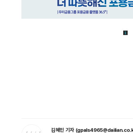
김혜민 기자 (gpals4965@dailian.co.k