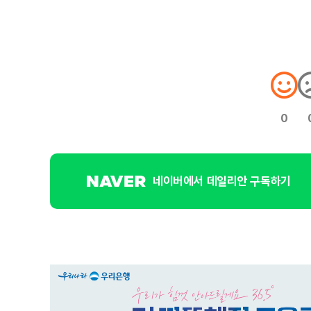
0
네이버에서 데일리안 구독하기