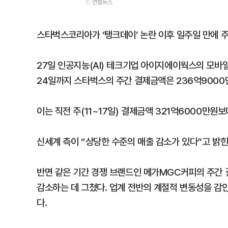
ⓒ 연합뉴스
스타벅스코리아가 ‘탱크데이’ 논란 이후 일주일 만에 
27일 인공지능(AI) 테크기업 아이지에이웍스의 모바일
24일까지 스타벅스의 주간 결제금액은 236억9000
이는 직전 주(11~17일) 결제금액 321억6000만원
신세계 측이 “상당한 수준의 매출 감소가 있다”고 밝
반면 같은 기간 경쟁 브랜드인 메가MGC커피의 주간 
감소하는 데 그쳤다. 업계 전반의 계절적 변동성을 감
다.