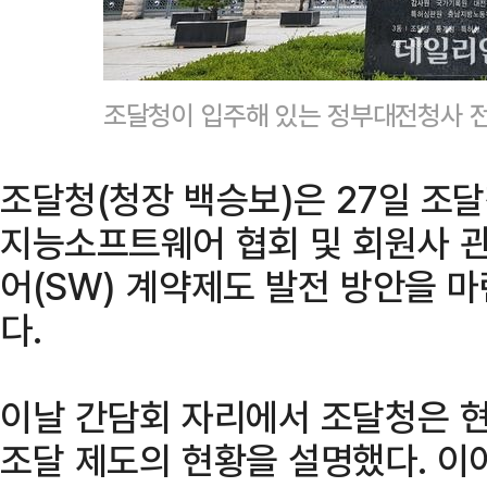
조달청이 입주해 있는 정부대전청사 전
조달청(청장 백승보)은 27일 조
지능소프트웨어 협회 및 회원사 
어(SW) 계약제도 발전 방안을 
다.
이날 간담회 자리에서 조달청은 현
조달 제도의 현황을 설명했다. 이