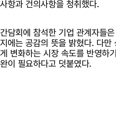
사항과 건의사항을 청취했다.
간담회에 참석한 기업 관계자들은
지에는 공감의 뜻을 밝혔다. 다만
게 변화하는 시장 속도를 반영하기
완이 필요하다고 덧붙였다.