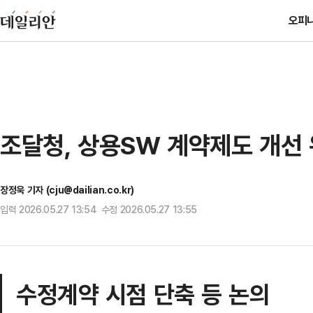
오피
조달청, 상용SW 계약제도 개선 
장정욱 기자 (cju@dailian.co.kr)
입력 2026.05.27 13:54 수정 2026.05.27 13:55
수정계약 시점 단축 등 논의