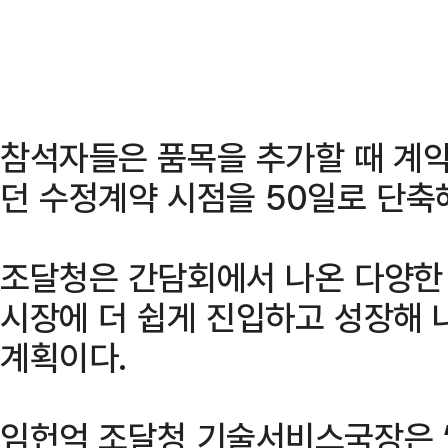
참석자들은 품목을 추가할 때 계약
던 수정계약 시점을 50일로 단축
조달청은 간담회에서 나온 다양한
시장에 더 쉽게 진입하고 성장해 
계획이다.
임헌억 조달청 기술서비스국장은 