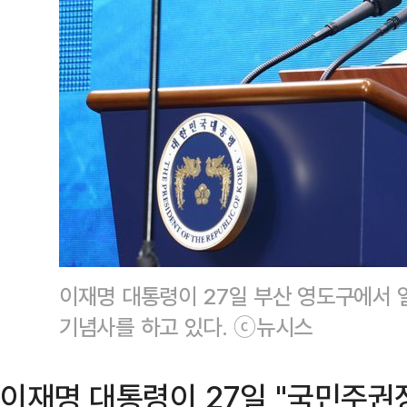
이재명 대통령이 27일 부산 영도구에서 
기념사를 하고 있다. ⓒ뉴시스
이재명 대통령이 27일 "국민주권