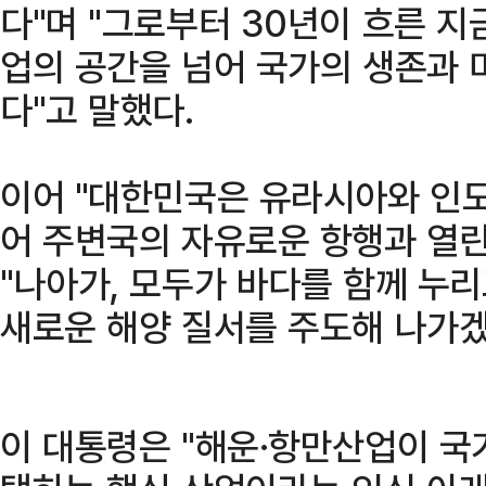
다"며 "그로부터 30년이 흐른 지
업의 공간을 넘어 국가의 생존과 
다"고 말했다.
이어 "대한민국은 유라시아와 인도
어 주변국의 자유로운 항행과 열린
"나아가, 모두가 바다를 함께 누
새로운 해양 질서를 주도해 나가겠
이 대통령은 "해운·항만산업이 국