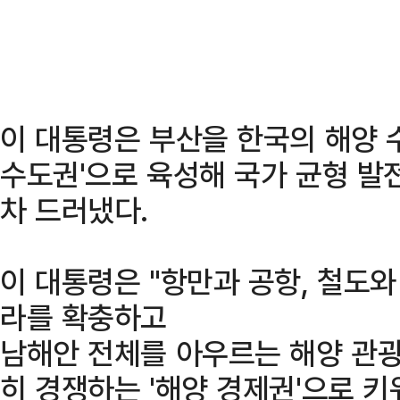
이 대통령은 부산을 한국의 해양 수
수도권'으로 육성해 국가 균형 발
차 드러냈다.
이 대통령은 "항만과 공항, 철도
라를 확충하고
남해안 전체를 아우르는 해양 관
히 경쟁하는 '해양 경제권'으로 키