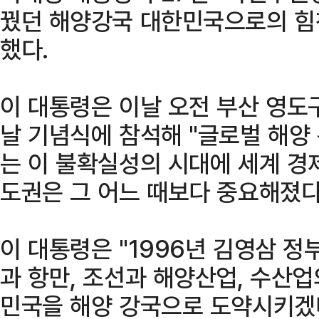
꿨던 해양강국 대한민국으로의 힘
했다.
이 대통령은 이날 오전 부산 영도
날 기념식에 참석해 "글로벌 해양
는 이 불확실성의 시대에 세계 경
도권은 그 어느 때보다 중요해졌다
이 대통령은 "1996년 김영삼 
과 항만, 조선과 해양산업, 수산
민국을 해양 강국으로 도약시키겠