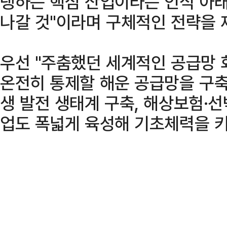
탱하는 핵심 산업이라는 인식 아
나갈 것"이라며 구체적인 전략을 
우선 "주춤했던 세계적인 공급망 
온전히 통제할 해운 공급망을 구축
생 발전 생태계 구축, 해상보험·
업도 폭넓게 육성해 기초체력을 키