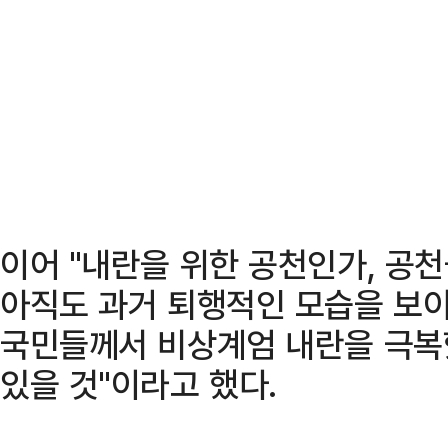
이어 "내란을 위한 공천인가, 공
아직도 과거 퇴행적인 모습을 보
국민들께서 비상계엄 내란을 극복
있을 것"이라고 했다.