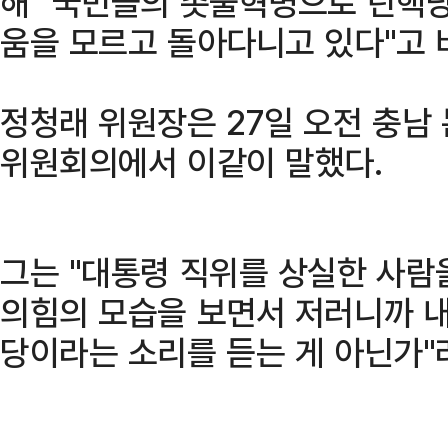
해 "국민들의 촛불혁명으로 탄핵
움을 모르고 돌아다니고 있다"고 
정청래 위원장은 27일 오전 충남
위원회의에서 이같이 말했다.
그는 "대통령 직위를 상실한 사람
의힘의 모습을 보면서 저러니까 내란
당이라는 소리를 듣는 게 아닌가"