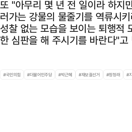
또 "아무리 몇 년 전 일이라 하지
러가는 강물의 물줄기를 역류시키
성찰 없는 모습을 보이는 퇴행적 
한 심판을 해 주시기를 바란다"고
#국민의힘
#더불어민주당
#박근혜
#재보궐선거
#정청래
#