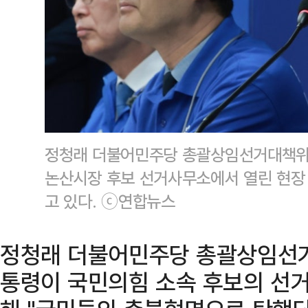
정청래 더불어민주당 총괄상임선거대책위원
논산시장 후보 선거사무소에서 열린 현장
고 있다. ⓒ연합뉴스
정청래 더불어민주당 총괄상임선거
통령이 국민의힘 소속 후보의 선거