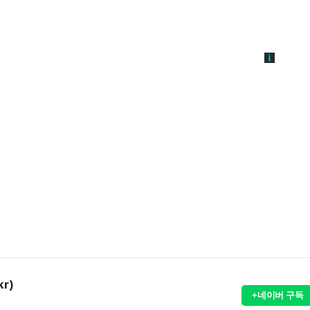
kr)
+네이버 구독