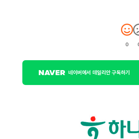
0
네이버에서 데일리안 구독하기