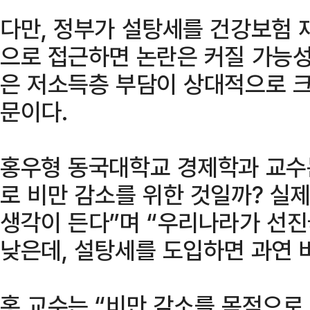
다만, 정부가 설탕세를 건강보험 
으로 접근하면 논란은 커질 가능성
은 저소득층 부담이 상대적으로 크
문이다.
홍우형 동국대학교 경제학과 교수
로 비만 감소를 위한 것일까? 실
생각이 든다”며 “우리나라가 선진
낮은데, 설탕세를 도입하면 과연 
홍 교수는 “비만 감소를 목적으로 