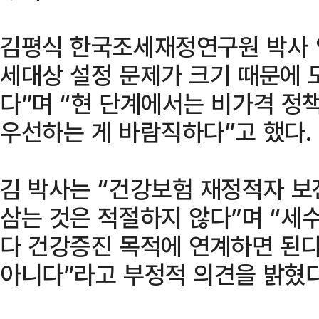
김평식 한국조세재정연구원 박사 
세대상 설정 문제가 크기 때문에 
다”며 “현 단계에서는 비가격 
우선하는 게 바람직하다”고 했다.
김 박사는 “건강보험 재정적자 보
삼는 것은 적절하지 않다”며 “
다 건강증진 목적에 연계하면 된
아니다”라고 부정적 의견을 밝혔다