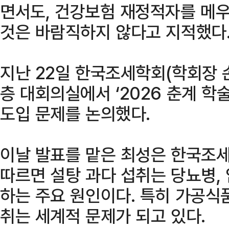
면서도, 건강보험 재정적자를 메
것은 바람직하지 않다고 지적했다
지난 22일 한국조세학회(학회장 
층 대회의실에서 ‘2026 춘계 학
도입 문제를 논의했다.
이날 발표를 맡은 최성은 한국조
따르면 설탕 과다 섭취는 당뇨병, 
하는 주요 원인이다. 특히 가공식
취는 세계적 문제가 되고 있다.