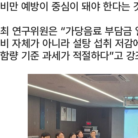
비만 예방이 중심이 돼야 한다는 
최 연구위원은 “가당음료 부담금 
비 자체가 아니라 설탕 섭취 저감
함량 기준 과세가 적절하다”고 강