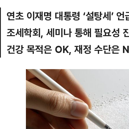
연초 이재명 대통령 ‘설탕세’ 언
조세학회, 세미나 통해 필요성 
건강 목적은 OK, 재정 수단은 