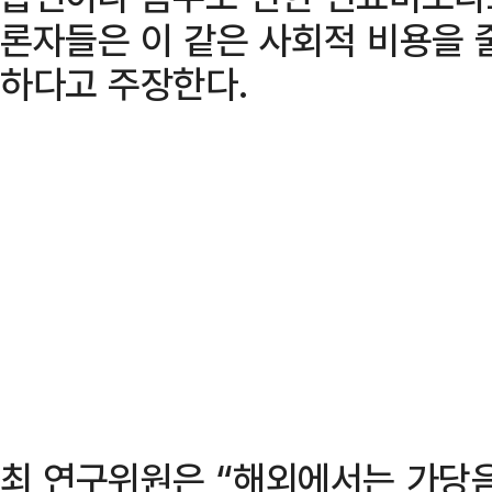
론자들은 이 같은 사회적 비용을 
하다고 주장한다.
최 연구위원은 “해외에서는 가당음