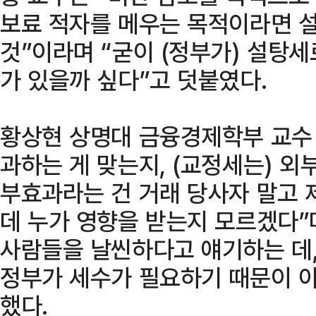
보료 적자를 메우는 목적이라면 설
것”이라며 “굳이 (정부가) 설탕
가 있을까 싶다”고 덧붙였다.
황상현 상명대 금융경제학부 교수
과하는 게 맞는지, (교정세는) 외
부효과라는 건 거래 당사자 말고 
데 누가 영향을 받는지 모르겠다”
사람들을 날씬하다고 얘기하는 데,
정부가 세수가 필요하기 때문이 아
했다.