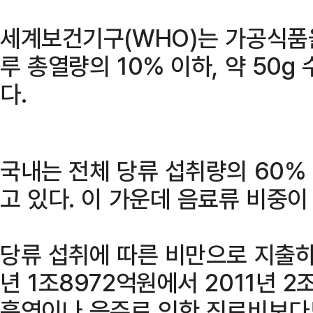
세계보건기구(WHO)는 가공식품
루 총열량의 10% 이하, 약 50
다.
국내는 전체 당류 섭취량의 60%
고 있다. 이 가운데 음료류 비중이
당류 섭취에 따른 비만으로 지출하
년 1조8972억원에서 2011년 2
흡연이나 음주로 인한 진료비보다도