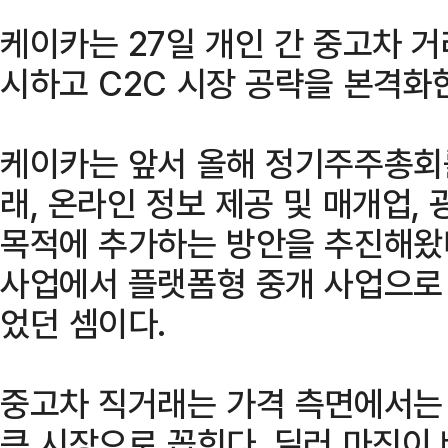
케이카는 27일 개인 간 중고차 거
시하고 C2C 시장 공략을 본격화
케이카는 앞서 올해 정기주주총회를
래, 온라인 정보 제공 및 매개업,
목적에 추가하는 방안을 추진해왔다
사업에서 플랫폼형 중개 사업으로
었던 셈이다.
중고차 직거래는 가격 측면에서는
큰 시장으로 꼽힌다. 딜러 마진이