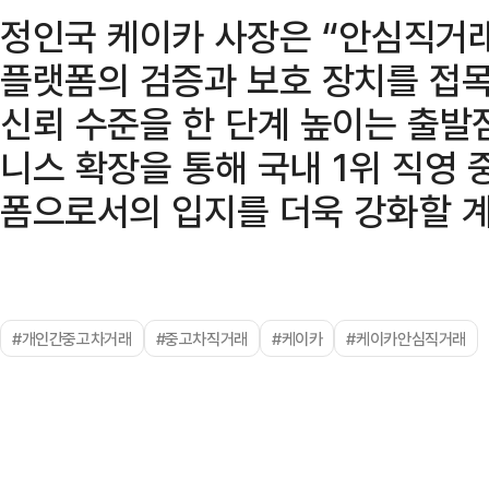
정인국 케이카 사장은 “안심직거래
플랫폼의 검증과 보호 장치를 접목
신뢰 수준을 한 단계 높이는 출발
니스 확장을 통해 국내 1위 직영 
폼으로서의 입지를 더욱 강화할 계
#개인간중고차거래
#중고차직거래
#케이카
#케이카안심직거래