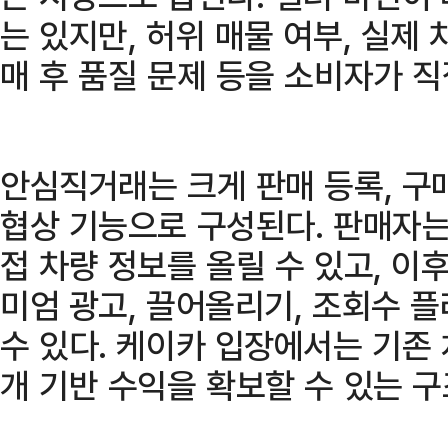
는 있지만, 허위 매물 여부, 실제 
매 후 품질 문제 등을 소비자가 
안심직거래는 크게 판매 등록, 구매
협상 기능으로 구성된다. 판매자는 
접 차량 정보를 올릴 수 있고, 이
미엄 광고, 끌어올리기, 조회수 
수 있다. 케이카 입장에서는 기존 
개 기반 수익을 확보할 수 있는 구