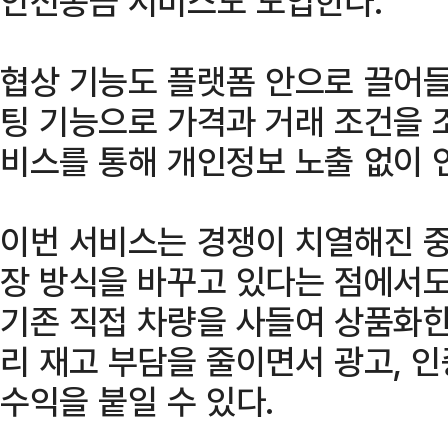
안전송금 서비스도 도입한다.
협상 기능도 플랫폼 안으로 끌어들
팅 기능으로 가격과 거래 조건을 
비스를 통해 개인정보 노출 없이 
이번 서비스는 경쟁이 치열해진 
장 방식을 바꾸고 있다는 점에서도
기존 직접 차량을 사들여 상품화한
리 재고 부담을 줄이면서 광고, 인증
수익을 붙일 수 있다.