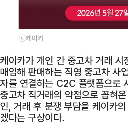
ⓒ케이카
케이카가 개인 간 중고차 거래 시
매입해 판매하는 직영 중고차 사업
자를 연결하는 C2C 플랫폼으로 
중고차 직거래의 약점으로 꼽혀온 
인, 거래 후 분쟁 부담을 케이카
겠다는 구상이다.