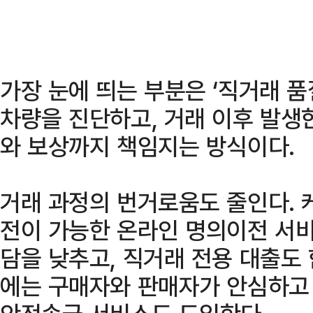
가장 눈에 띄는 부분은 ‘직거래 품
차량을 진단하고, 거래 이후 발생
와 보상까지 책임지는 방식이다.
거래 과정의 번거로움도 줄인다. 
전이 가능한 온라인 명의이전 서비
담을 낮추고, 직거래 전용 대출도
에는 구매자와 판매자가 안심하고