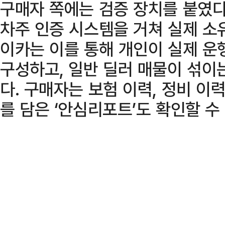
구매자 쪽에는 검증 장치를 붙였다
차주 인증 시스템을 거쳐 실제 소
이카는 이를 통해 개인이 실제 운
구성하고, 일반 딜러 매물이 섞이
다. 구매자는 보험 이력, 정비 이
를 담은 ‘안심리포트’도 확인할 수 